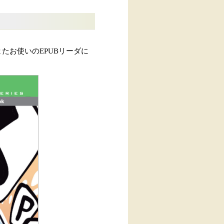
たお使いのEPUBリーダに