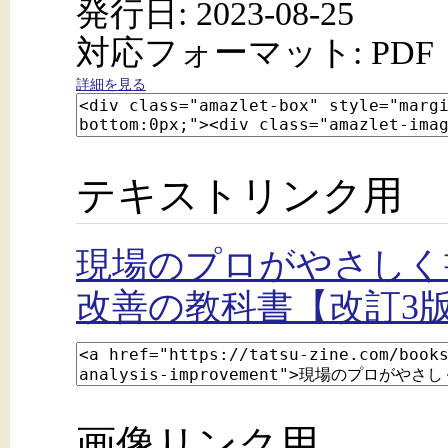
発行日: 2023-08-25
対応フォーマット: PDF
詳細を見る
テキストリンク用
現場のプロがやさしく
改善の教科書【改訂3版
画像リンク用