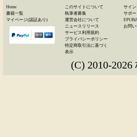
Home
このサイトについて
サイン
書籍一覧
執筆者募集
サポー
マイページ(認証あり)
運営会社について
EPU
ニュースリリース
お問い
サービス利用規約
プライバシーポリシー
特定商取引法に基づく
表示
(C) 2010-