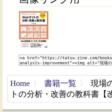
Home
〉
書籍一覧
〉
現場の
トの分析・改善の教科書【改訂