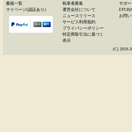
書籍一覧
執筆者募集
サポー
マイページ(認証あり)
運営会社について
EPU
ニュースリリース
お問い
サービス利用規約
プライバシーポリシー
特定商取引法に基づく
表示
(C) 20