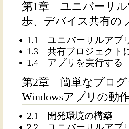
第1章 ユニバーサルW
歩、デバイス共有の
1.1 ユニバーサルアプ
1.3 共有プロジェク
1.4 アプリを実行する
第2章 簡単なプロ
Windowsアプリの
2.1 開発環境の構築
2.2 ユニバーサルアプ