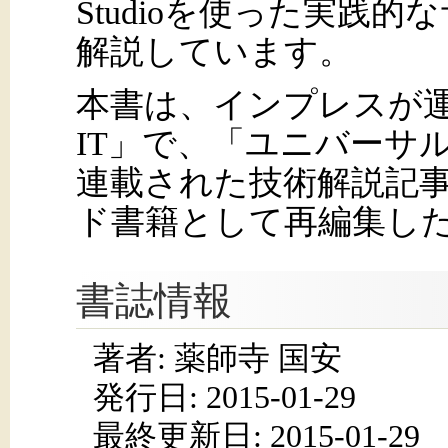
Studioを使った実践
解説しています。
本書は、インプレスが運営
IT」で、「ユニバーサル
連載された技術解説記
ド書籍として再編集し
書誌情報
著者: 薬師寺 国安
発行日:
2015-01-29
最終更新日: 2015-01-29