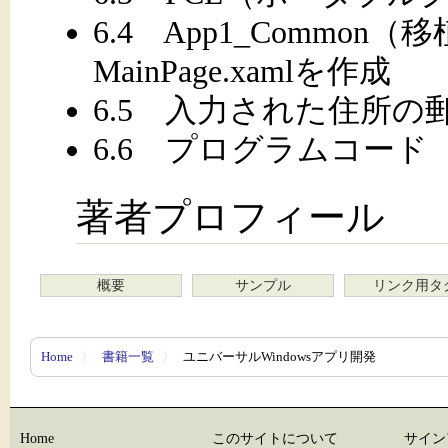
6.4 App1_Commo
MainPage.xamlを作成
6.5 入力された住所の
6.6 プログラムコード （Ma
著者プロフィール
概要
サンプル
リンク用タ
Home
〉
書籍一覧
〉
ユニバーサルWindowsアプリ開発
Home
このサイトについて
サイン