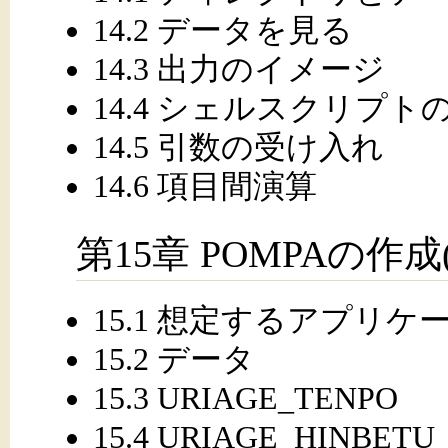
14.2 データを見る
14.3 出力のイメージ
14.4 シェルスクリプト
14.5 引数の受け入れ
14.6 項目間演算
第15章 POMPAの作成(
15.1 想定するアプリケ
15.2 データ
15.3 URIAGE_TENPO
15.4 URIAGE_HINBETU