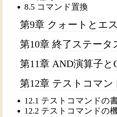
8.5 コマンド置換
第9章 クォートとエ
第10章 終了ステー
第11章 AND演算子と
第12章 テストコマンド(te
12.1 テストコマンドの
12.2 テストコマンドの