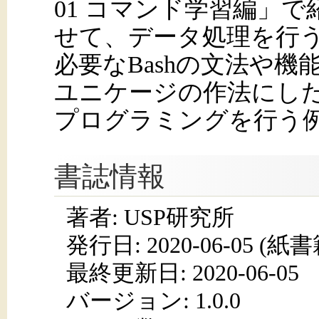
01 コマンド学習編」
せて、データ処理を行
必要なBashの文法や
ユニケージの作法にし
プログラミングを行う
書誌情報
著者: USP研究所
発行日:
2020-06-05
(紙書籍
最終更新日: 2020-06-05
バージョン: 1.0.0