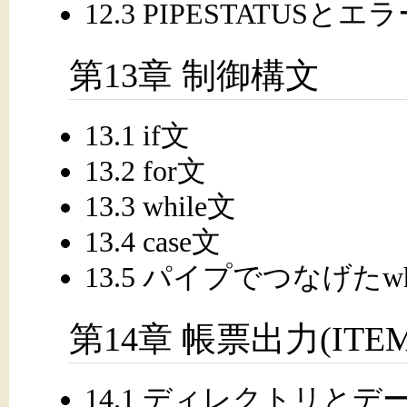
12.3 PIPESTATUSと
第13章 制御構文
13.1 if文
13.2 for文
13.3 while文
13.4 case文
13.5 パイプでつなげたw
第14章 帳票出力(ITEM
14.1 ディレクトリとデ