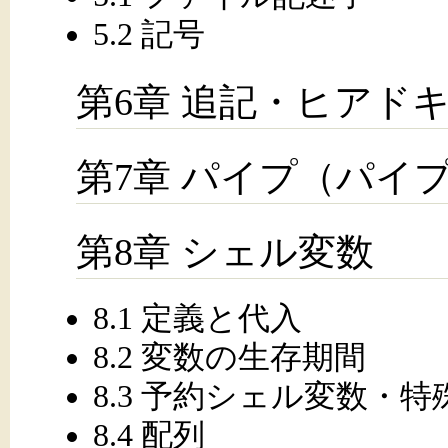
5.2 記号
第6章 追記・ヒアド
第7章 パイプ（パイ
第8章 シェル変数
8.1 定義と代入
8.2 変数の生存期間
8.3 予約シェル変数・
8.4 配列