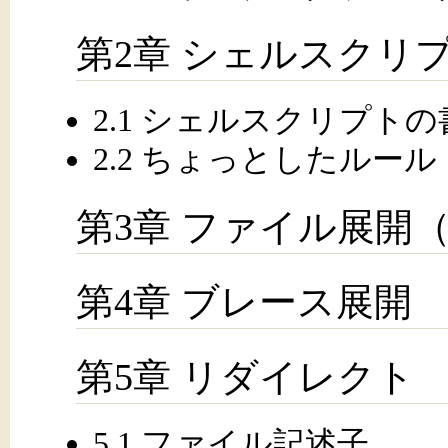
第2章 シェルスクリ
2.1 シェルスクリプト
2.2 ちょっとしたルール
第3章 ファイル展開
第4章 ブレース展開
第5章 リダイレクト
5.1 ファイル記述子