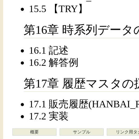
15.5 【TRY】
第16章 時系列データの
16.1 記述
16.2 解答例
第17章 履歴マスタの
17.1 販売履歴(HANBAI_R
17.2 実装
概要
サンプル
リンク用タ