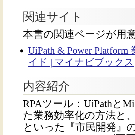
関連サイト
本書の関連ページが用
UiPath & Power P
イド | マイナビブックス
内容紹介
RPAツール：UiPathとMicr
た業務効率化の方法と
といった『市民開発』