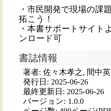
・市民開発で現場の課
拓こう！
・本書サポートサイト
ンロード可
書誌情報
著者: 佐々木孝之, 間中
発行日:
2025-06-26
最終更新日: 2025-06-26
バージョン: 1.0.0
ページ数:
400ページ(PD