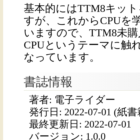
基本的にはTTM8キッ
すが、これからCPUを
いますので、TTM8未
CPUというテーマに触
なっています。
書誌情報
著者: 電子ライダー
発行日:
2022-07-01
(紙書籍
最終更新日: 2022-07-01
バージョン: 1.0.0