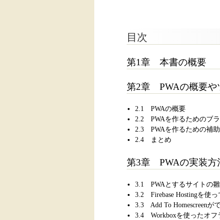
目次
第1章 本書の概要
第2章 PWAの概要
2.1 PWAの概要
2.2 PWAを作るためのブラ
2.3 PWAを作るための補
2.4 まとめ
第3章 PWAの実装方
3.1 PWAとするサイトの
3.2 Firebase Hostin
3.3 Add To Homescr
3.4 Workboxを使った