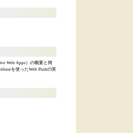
 Web Apps）の概要と簡
aseを使ったWeb Pushの実