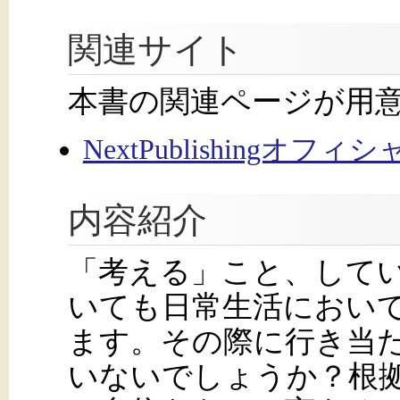
関連サイト
本書の関連ページが用
NextPublishingオフ
内容紹介
「考える」こと、して
いても日常生活におい
ます。その際に行き当
いないでしょうか？根