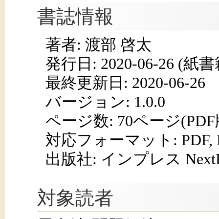
書誌情報
著者: 渡部 啓太
発行日:
2020-06-26
(紙書籍
最終更新日: 2020-06-26
バージョン: 1.0.0
ページ数:
70ページ(PD
対応フォーマット:
PDF,
出版社: インプレス NextPub
対象読者