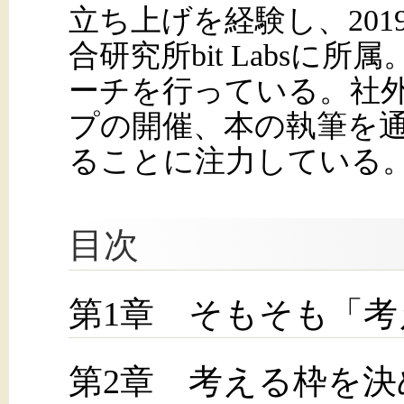
立ち上げを経験し、201
合研究所bit Labsに
ーチを行っている。社
プの開催、本の執筆を
ることに注力している
目次
第1章 そもそも「
第2章 考える枠を決