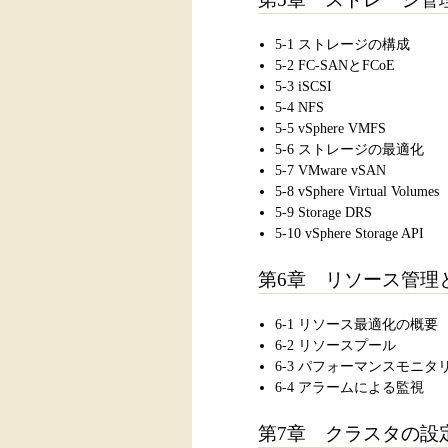
5-1 ストレージの構成
5-2 FC-SANとFCoE
5-3 iSCSI
5-4 NFS
5-5 vSphere VMFS
5-6 ストレージの最適化
5-7 VMware vSAN
5-8 vSphere Virtual Volumes
5-9 Storage DRS
5-10 vSphere Storage API
第6章 リソース管理
6-1 リソース最適化の概要
6-2 リソースプール
6-3 パフォーマンスモニタ
6-4 アラームによる監視
第7章 クラスタの設