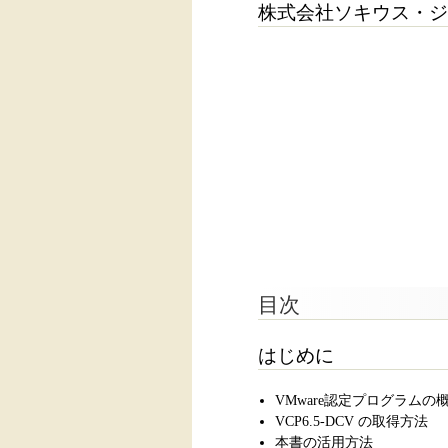
株式会社ソキウス・ジ
目次
はじめに
VMware認定プログラムの
VCP6.5-DCV の取得方法
本書の活用方法