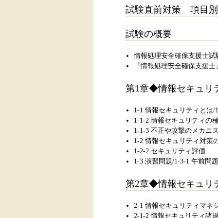
試験直前対策 項目別
試験の概要
情報処理安全確保支援士試
『情報処理安全確保支援士
第1章◆情報セキュリ
1-1 情報セキュリティとは/
1-1-2 情報セキュリティ
1-1-3 不正や攻撃のメカニ
1-2 情報セキュリティ対策
1-2-2 セキュリティ評価
1-3 演習問題/1-3-1 午前問
第2章◆情報セキュリ
2-1 情報セキュリティマネジ
2-1-2 情報セキュリティ諸