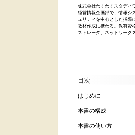
株式会社わくわくスタディワ
経営情報企画部で、情報シ
ュリティを中心とした指導
教材作成に携わる。保有資
ストレータ、ネットワーク
目次
はじめに
本書の構成
本書の使い方