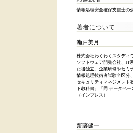
情報処理安全確保支援士の
著者について
瀬戸美月
株式会社わくわくスタディワ
ソフトウェア開発会社、IT
た後独立。企業研修やセミ
情報処理技術者試験全区分
セキュリティマネジメント教
ト教科書』『同 データベース
（インプレス）
齋藤健一