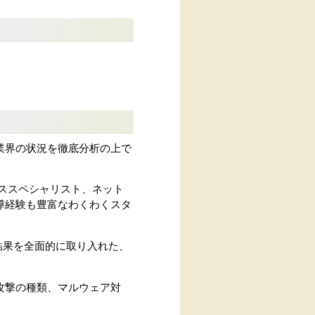
業界の状況を徹底分析の上で
ススペシャリスト、ネット
導経験も豊富なわくわくスタ
結果を全面的に取り入れた、
攻撃の種類、マルウェア対