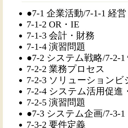
●7-1 企業活動/7-1-1 
7-1-2 OR・IE
7-1-3 会計・財務
7-1-4 演習問題
●7-2 システム戦略/7-2
7-2-2 業務プロセス
7-2-3 ソリューション
7-2-4 システム活用促
7-2-5 演習問題
●7-3 システム企画/7-3
7-3-2 要件定義