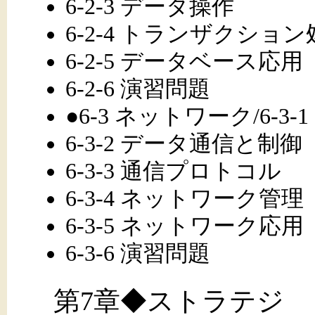
6-2-3 データ操作
6-2-4 トランザクショ
6-2-5 データベース応用
6-2-6 演習問題
●6-3 ネットワーク/6-3
6-3-2 データ通信と制御
6-3-3 通信プロトコル
6-3-4 ネットワーク管理
6-3-5 ネットワーク応用
6-3-6 演習問題
第7章◆ストラテジ