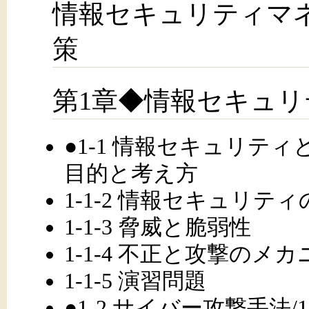
情報セキュリティマ
策
第1章◆情報セキュ
●1-1 情報セキュリティと
目的と考え方
1-1-2 情報セキュリテ
1-1-3 脅威と脆弱性
1-1-4 不正と攻撃のメ
1-1-5 演習問題
●1-2 サイバー攻撃手法/