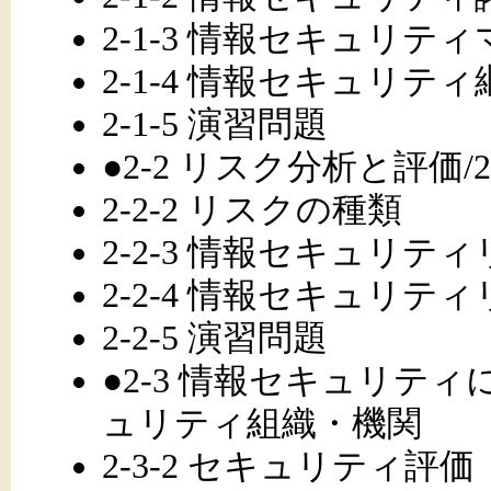
2-1-3 情報セキュリ
2-1-4 情報セキュリティ
2-1-5 演習問題
●2-2 リスク分析と評価/
2-2-2 リスクの種類
2-2-3 情報セキュリ
2-2-4 情報セキュリテ
2-2-5 演習問題
●2-3 情報セキュリティに
ュリティ組織・機関
2-3-2 セキュリティ評価