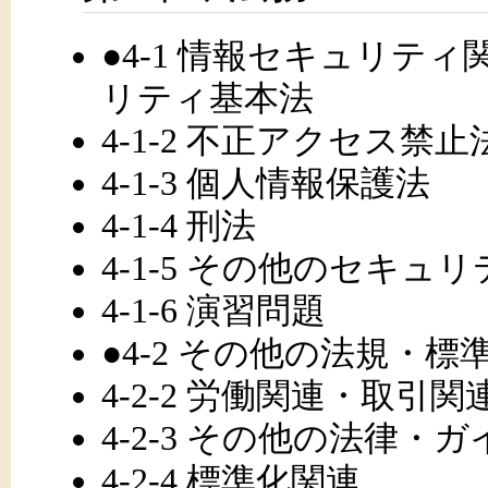
●4-1 情報セキュリティ関
リティ基本法
4-1-2 不正アクセス禁止
4-1-3 個人情報保護法
4-1-4 刑法
4-1-5 その他のセキ
4-1-6 演習問題
●4-2 その他の法規・標準/
4-2-2 労働関連・取引関
4-2-3 その他の法律
4-2-4 標準化関連