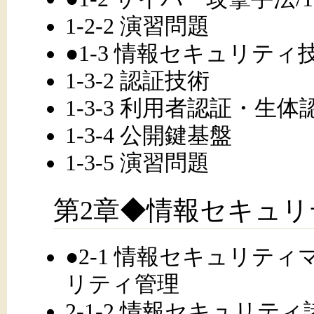
1-2-2 演習問題
●1-3 情報セキュリティ技
1-3-2 認証技術
1-3-3 利用者認証・生体
1-3-4 公開鍵基盤
1-3-5 演習問題
第2章◆情報セキュリ
●2-1 情報セキュリティマ
リティ管理
2-1-2 情報セキュリテ