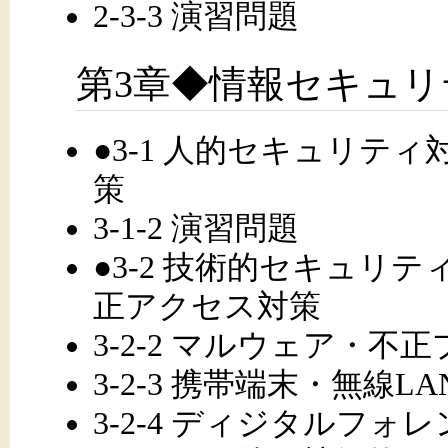
2-3-3 演習問題
第3章◆情報セキュリ
●3-1 人的セキュリティ対
策
3-1-2 演習問題
●3-2 技術的セキュリティ
正アクセス対策
3-2-2 マルウェア・不
3-2-3 携帯端末・無線
3-2-4 ディジタルフ