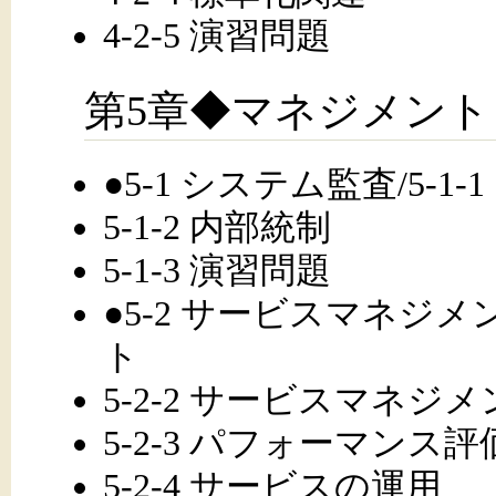
4-2-5 演習問題
第5章◆マネジメント
●5-1 システム監査/5-1
5-1-2 内部統制
5-1-3 演習問題
●5-2 サービスマネジメン
ト
5-2-2 サービスマネ
5-2-3 パフォーマンス
5-2-4 サービスの運用