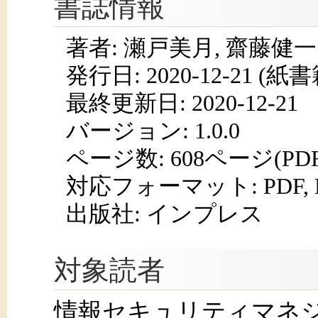
書誌情報
著者: 瀬戸美月, 齋藤健一
発行日:
2020-12-21
(紙書籍
最終更新日: 2020-12-21
バージョン: 1.0.0
ページ数:
608ページ(PD
対応フォーマット:
PDF,
出版社: インプレス
対象読者
情報セキュリティマネ