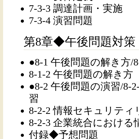
7-3-3 調達計画・実施
7-3-4 演習問題
第8章◆午後問題対策
●8-1 午後問題の解き方/
8-1-2 午後問題の解き方
●8-2 午後問題の演習/8
習
8-2-2 情報セキュリ
8-2-3 企業統合にお
付録◆予想問題