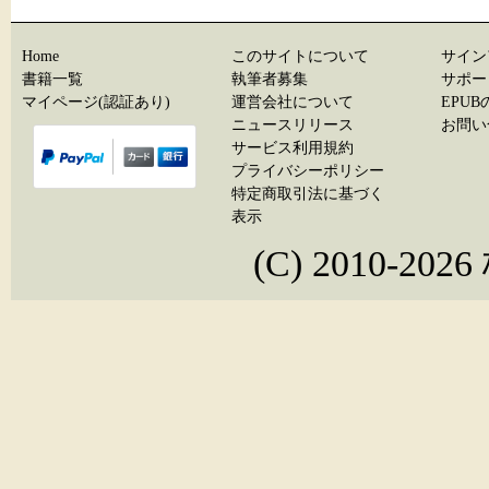
Home
このサイトについて
サイン
書籍一覧
執筆者募集
サポー
マイページ(認証あり)
運営会社について
EPU
ニュースリリース
お問い
サービス利用規約
プライバシーポリシー
特定商取引法に基づく
表示
(C) 2010-