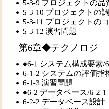
5-3-9 プロジェクトの品
5-3-10 プロジェクトの
5-3-11 プロジェクト
5-3-12 演習問題
第6章◆テクノロジ
●6-1 システム構成要素/
6-1-2 システムの評価指
6-1-3 演習問題
●6-2 データベース/6-2
6-2-2 データベース設計