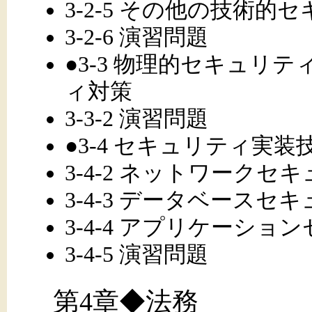
3-2-5 その他の技術的
3-2-6 演習問題
●3-3 物理的セキュリティ
ィ対策
3-3-2 演習問題
●3-4 セキュリティ実装技
3-4-2 ネットワークセ
3-4-3 データベースセ
3-4-4 アプリケーショ
3-4-5 演習問題
第4章◆法務