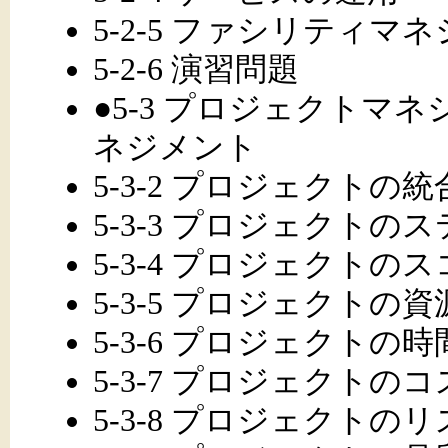
5-2-5 ファシリティマ
5-2-6 演習問題
●5-3 プロジェクトマネジ
ネジメント
5-3-2 プロジェクトの統
5-3-3 プロジェクトの
5-3-4 プロジェクトの
5-3-5 プロジェクトの資
5-3-6 プロジェクトの時
5-3-7 プロジェクトの
5-3-8 プロジェクトの