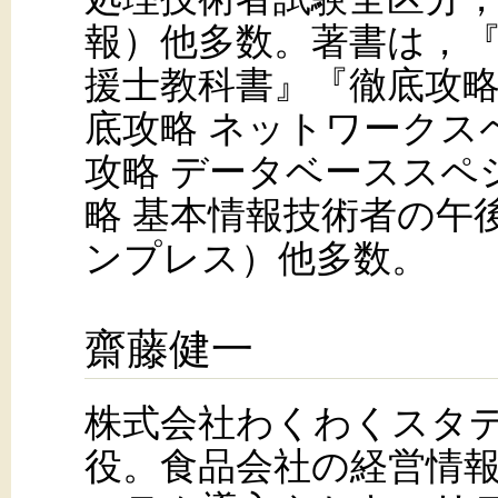
報）他多数。著書は，『
援士教科書』『徹底攻略
底攻略 ネットワークス
攻略 データベーススペ
略 基本情報技術者の午後対
ンプレス）他多数。
齋藤健一
株式会社わくわくスタ
役。食品会社の経営情