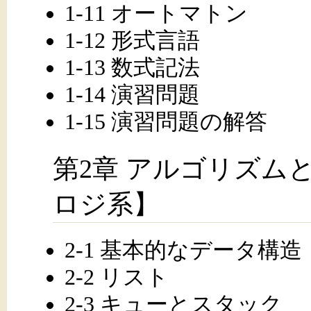
1-11 オートマトン
1-12 形式言語
1-13 数式記法
1-14 演習問題
1-15 演習問題の解答
第2章 アルゴリズム
ロジ系】
2-1 基本的なデータ構造
2-2 リスト
2-3 キューとスタック