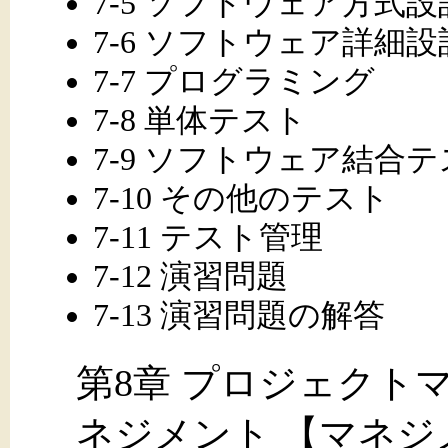
7-5 ソフトウェア方式設
7-6 ソフトウェア詳細設
7-7 プログラミング
7-8 単体テスト
7-9 ソフトウェア結合
7-10 その他のテスト
7-11 テスト管理
7-12 演習問題
7-13 演習問題の解答
第8章 プロジェクト
ネジメント 【マネジ