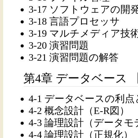
3-17 ソフトウェアの開
3-18 言語プロセッサ
3-19 マルチメディア技
3-20 演習問題
3-21 演習問題の解答
第4章 データベース
4-1 データベースの利
4-2 概念設計（E-R図）
4-3 論理設計（データ
4-4 論理設計（正規化）