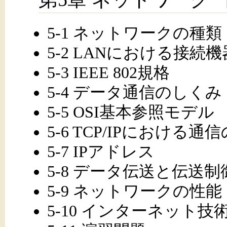
5-1 ネットワークの種類
5-2 LANにおける接続
5-3 IEEE 802規格
5-4 データ通信のしくみ
5-5 OSI基本参照モデル
5-6 TCP/IPにおける
5-7 IPアドレス
5-8 データ伝送と伝送制
5-9 ネットワークの性能
5-10 インターネット技