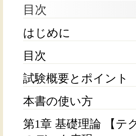
目次
はじめに
目次
試験概要とポイント
本書の使い方
第1章 基礎理論 【