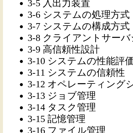
3-5 入出力装置
3-6 システムの処理方式
3-7 システムの構成方式
3-8 クライアントサー
3-9 高信頼性設計
3-10 システムの性能評
3-11 システムの信頼性
3-12 オペレーティング
3-13 ジョブ管理
3-14 タスク管理
3-15 記憶管理
3-16 ファイル管理