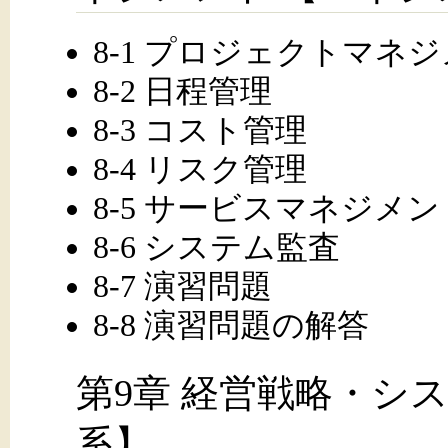
8-1 プロジェクトマネ
8-2 日程管理
8-3 コスト管理
8-4 リスク管理
8-5 サービスマネジメン
8-6 システム監査
8-7 演習問題
8-8 演習問題の解答
第9章 経営戦略・シ
系】