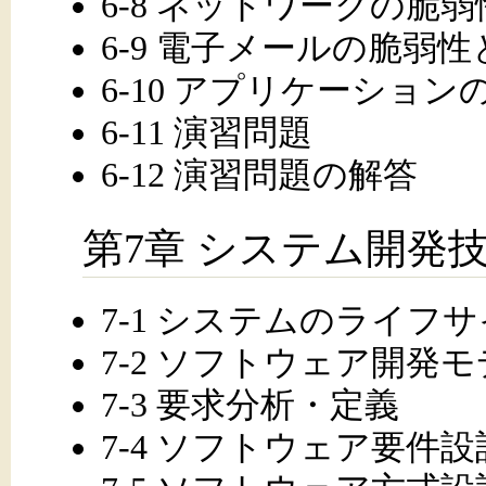
6-8 ネットワークの脆
6-9 電子メールの脆弱
6-10 アプリケーショ
6-11 演習問題
6-12 演習問題の解答
第7章 システム開発
7-1 システムのライフ
7-2 ソフトウェア開発
7-3 要求分析・定義
7-4 ソフトウェア要件設