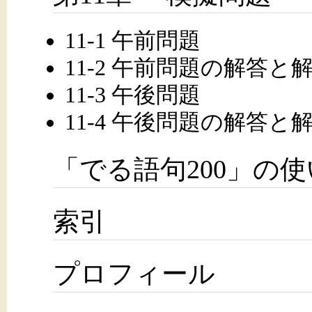
11-1 午前問題
11-2 午前問題の解答と
11-3 午後問題
11-4 午後問題の解答と
「でる語句200」の
索引
プロフィール