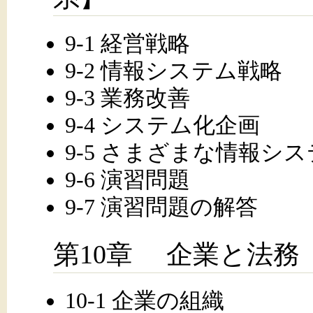
9-1 経営戦略
9-2 情報システム戦略
9-3 業務改善
9-4 システム化企画
9-5 さまざまな情報シ
9-6 演習問題
9-7 演習問題の解答
第10章 企業と法務
10-1 企業の組織