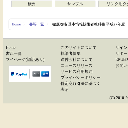
概要
サンプル
リンク用タ
Home
〉
書籍一覧
〉
徹底攻略 基本情報技術者教科書 平成27年度
Home
このサイトについて
サイン
書籍一覧
執筆者募集
サポー
マイページ(認証あり)
運営会社について
EPU
ニュースリリース
お問い
サービス利用規約
プライバシーポリシー
特定商取引法に基づく
表示
(C) 20