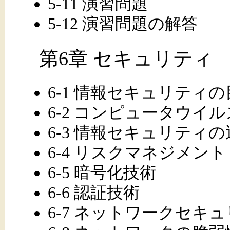
5-11 演習問題
5-12 演習問題の解答
第6章 セキュリティ
6-1 情報セキュリティ
6-2 コンピュータウイル
6-3 情報セキュリティ
6-4 リスクマネジメント
6-5 暗号化技術
6-6 認証技術
6-7 ネットワークセキ