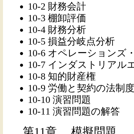
10-2 財務会計
10-3 棚卸評価
10-4 財務分析
10-5 損益分岐点分析
10-6 オペレーション
10-7 インダストリア
10-8 知的財産権
10-9 労働と契約の法制
10-10 演習問題
10-11 演習問題の解答
第11章 模擬問題