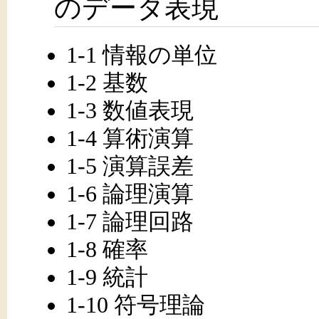
のデータ表現
1-1 情報の単位
1-2 基数
1-3 数値表現
1-4 算術演算
1-5 演算誤差
1-6 論理演算
1-7 論理回路
1-8 確率
1-9 統計
1-10 符号理論