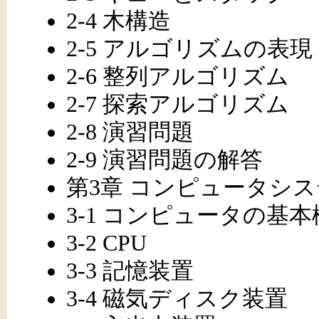
2-4 木構造
2-5 アルゴリズムの表現
2-6 整列アルゴリズム
2-7 探索アルゴリズム
2-8 演習問題
2-9 演習問題の解答
第3章 コンピュータシ
3-1 コンピュータの基本
3-2 CPU
3-3 記憶装置
3-4 磁気ディスク装置