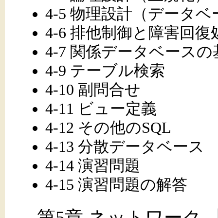
4-5 物理設計（データ
4-6 排他制御と障害回復
4-7 関係データベース
4-9 テーブル検索
4-10 副問合せ
4-11 ビュー定義
4-12 その他のSQL
4-13 分散データベース
4-14 演習問題
4-15 演習問題の解答
第5章 ネットワーク