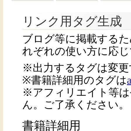
リンク用タグ生成
ブログ等に掲載するた
れぞれの使い方に応じ
※出力するタグは変更
※書籍詳細用のタグは
※アフィリエイト等は
ん。ご了承ください。
書籍詳細用