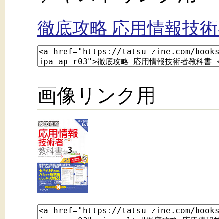
徹底攻略 応用情報技術
画像リンク用