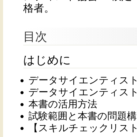
格者。
目次
はじめに
データサイエンティス
データサイエンティスト
本書の活用方法
試験範囲と本書の問題構
【スキルチェックリスト v