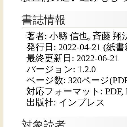
書誌情報
著者: 小縣 信也, 斉藤 翔
発行日:
2022-04-21
(紙書籍
最終更新日: 2022-06-21
バージョン: 1.2.0
ページ数:
320ページ(PD
対応フォーマット:
PDF,
出版社: インプレス
対象読者