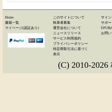
Home
このサイトについて
サイン
書籍一覧
執筆者募集
サポー
マイページ(認証あり)
運営会社について
EPU
ニュースリリース
お問い
サービス利用規約
プライバシーポリシー
特定商取引法に基づく
表示
(C) 2010-