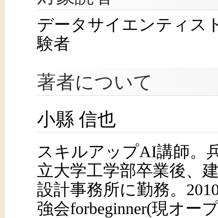
データサイエンティス
験者
著者について
小縣 信也
スキルアップAI講師。
立大学工学部卒業後、
設計事務所に勤務。2010
強会forbeginner(現