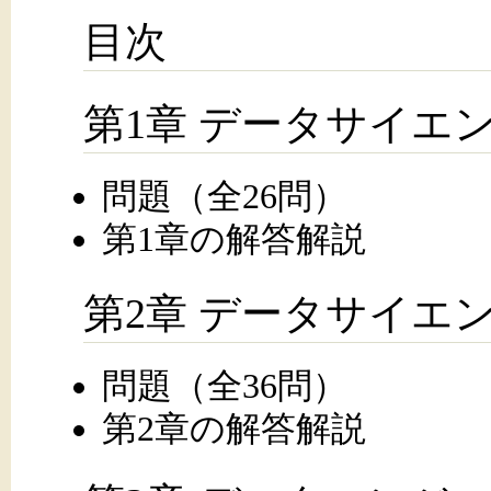
目次
第1章 データサイエ
問題（全26問）
第1章の解答解説
第2章 データサイエ
問題（全36問）
第2章の解答解説