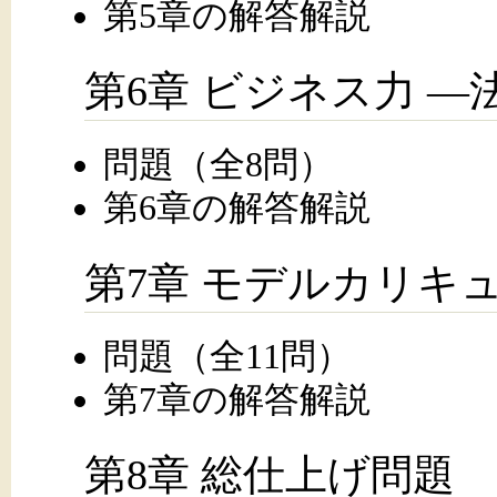
第5章の解答解説
第6章 ビジネス力 
問題（全8問）
第6章の解答解説
第7章 モデルカリキ
問題（全11問）
第7章の解答解説
第8章 総仕上げ問題