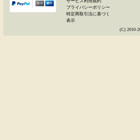
サービス利用規約
プライバシーポリシー
特定商取引法に基づく
表示
(C) 20