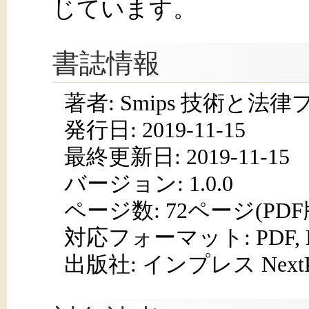
じています。
書誌情報
著者: Smips 技術と法
発行日:
2019-11-15
最終更新日: 2019-11-15
バージョン: 1.0.0
ページ数:
72ページ(PD
対応フォーマット:
PDF,
出版社: インプレス NextPub