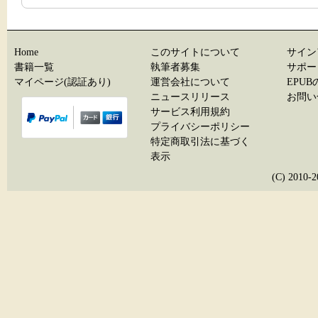
Home
このサイトについて
サイン
書籍一覧
執筆者募集
サポー
マイページ(認証あり)
運営会社について
EPU
ニュースリリース
お問い
サービス利用規約
プライバシーポリシー
特定商取引法に基づく
表示
(C) 20