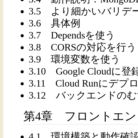
3.5 より細かいバリデ
3.6 具体例
3.7 Dependsを使う
3.8 CORSの対応を行う
3.9 環境変数を使う
3.10 Google Cloudに
3.11 Cloud Runにデ
3.12 バックエンドの
第4章 フロントエ
4.1 環境構築と動作確