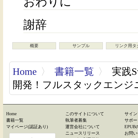
おわりに
謝辞
概要
サンプル
リンク用タ
Home
〉
書籍一覧
〉
実践Sv
開発！フルスタックエンジ
Home
このサイトについて
サイン
書籍一覧
執筆者募集
サポー
マイページ(認証あり)
運営会社について
EPU
ニュースリリース
お問い