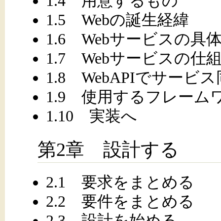
1.4 用意するもの
1.5 Webの誕生経緯
1.6 Webサービスの具
1.7 Webサービスの
1.8 WebAPIでサー
1.9 使用するフレーム
1.10 実装へ
第2章 設計する
2.1 要求をまとめる
2.2 要件をまとめる
2.3 設計を始める