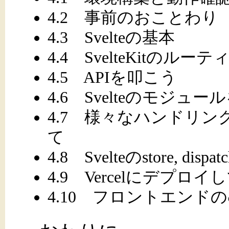
4.2 事前のおことわり
4.3 Svelteの基本
4.4 SvelteKitのルー
4.5 APIを叩こう
4.6 Svelteのモジュ
4.7 様々なハンドリ
て
4.8 Svelteのstore, disp
4.9 Vercelにデプロ
4.10 フロントエンド