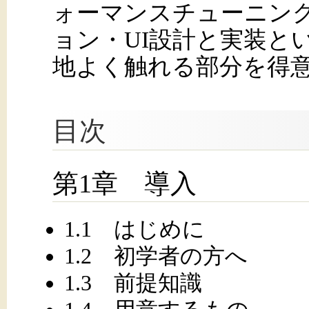
ォーマンスチューニング
ョン・UI設計と実装と
地よく触れる部分を得
目次
第1章 導入
1.1 はじめに
1.2 初学者の方へ
1.3 前提知識