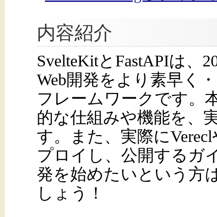
内容紹介
SvelteKitとFastAP
Web開発をより素早く
フレームワークです。
的な仕組みや機能を、
す。また、実際にVerecl
プロイし、公開するガイ
発を始めたいという方は、Sv
しょう！