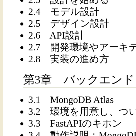
2.4 モデル設計
2.5 デザイン設計
2.6 API設計
2.7 開発環境やアーキ
2.8 実装の進め方
第3章 バックエン
3.1 MongoDB Atlas
3.2 環境を用意し、つ
3.3 FastAPIのキホン
3.4 動作説明：MongoDBと