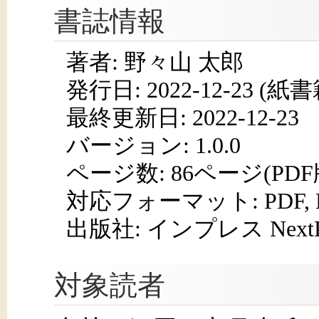
書誌情報
著者: 野々山 太郎
発行日:
2022-12-23
(紙書籍
最終更新日: 2022-12-23
バージョン: 1.0.0
ページ数:
86ページ(PD
対応フォーマット:
PDF,
出版社: インプレス NextPub
対象読者