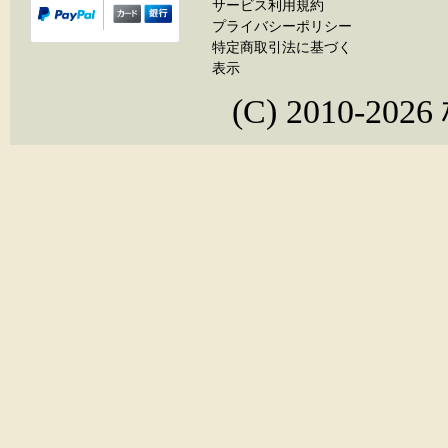
サービス利用規約
プライバシーポリシー
特定商取引法に基づく
表示
(C) 2010-