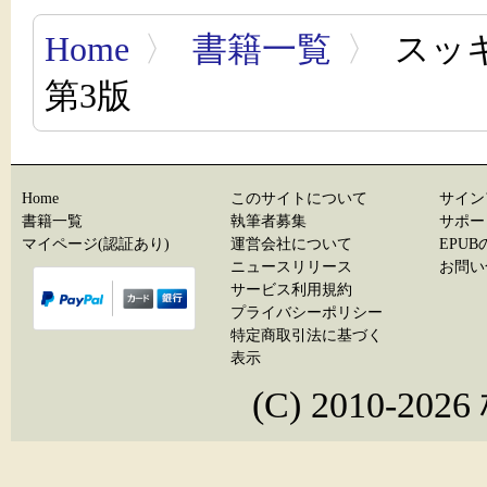
Home
〉
書籍一覧
〉
スッキ
第3版
Home
このサイトについて
サイン
書籍一覧
執筆者募集
サポー
マイページ(認証あり)
運営会社について
EPU
ニュースリリース
お問い
サービス利用規約
プライバシーポリシー
特定商取引法に基づく
表示
(C) 2010-