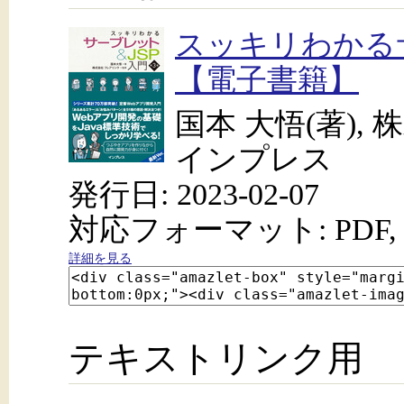
スッキリわかるサ
【電子書籍】
国本 大悟(著),
インプレス
発行日: 2023-02-07
対応フォーマット: PDF, 
詳細を見る
テキストリンク用