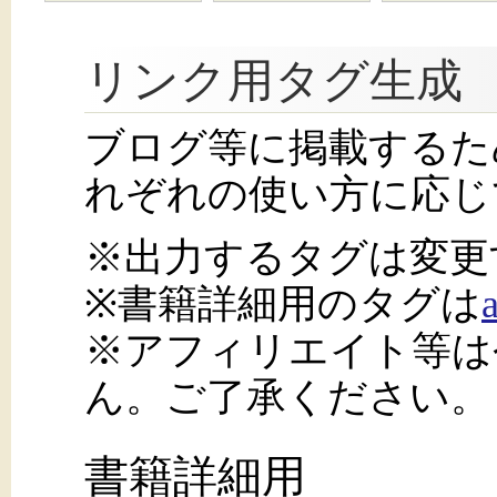
リンク用タグ生成
ブログ等に掲載するた
れぞれの使い方に応じ
※出力するタグは変更
※書籍詳細用のタグは
※アフィリエイト等は
ん。ご了承ください。
書籍詳細用