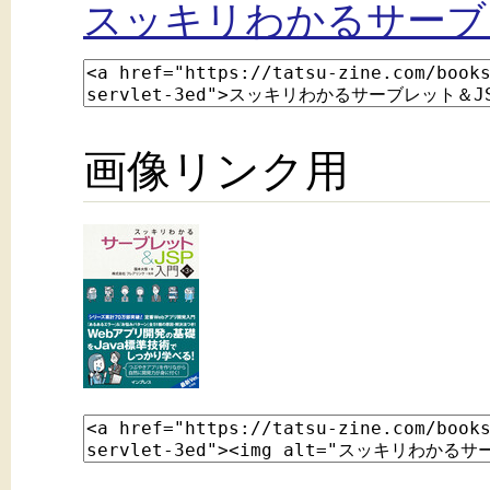
スッキリわかるサーブレ
画像リンク用