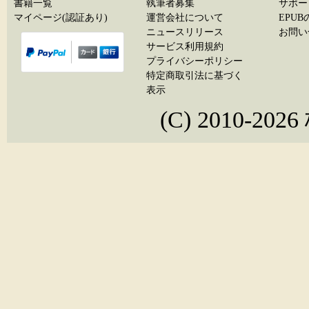
書籍一覧
執筆者募集
サポー
マイページ(認証あり)
運営会社について
EPU
ニュースリリース
お問い
サービス利用規約
プライバシーポリシー
特定商取引法に基づく
表示
(C) 2010-