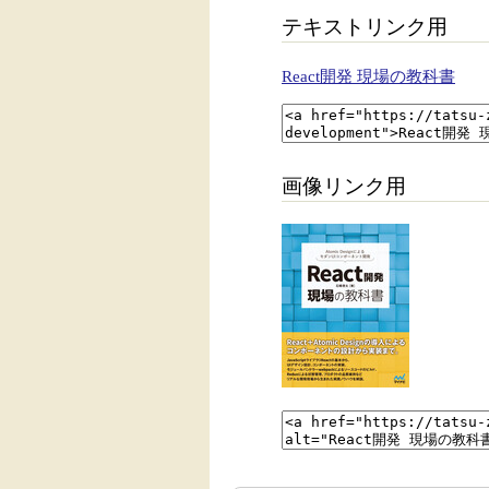
テキストリンク用
React開発 現場の教科書
画像リンク用