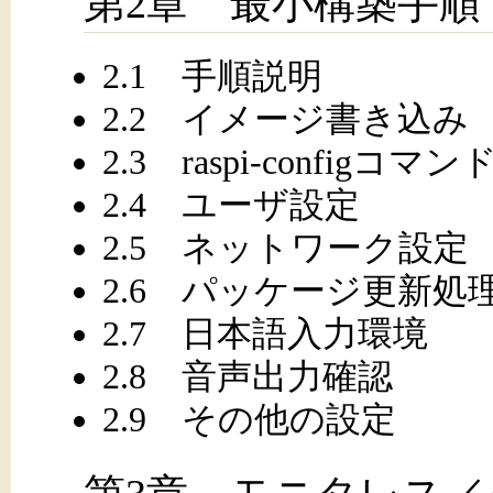
第2章 最小構築手順
2.1 手順説明
2.2 イメージ書き込み
2.3 raspi-configコマン
2.4 ユーザ設定
2.5 ネットワーク設定
2.6 パッケージ更新処
2.7 日本語入力環境
2.8 音声出力確認
2.9 その他の設定