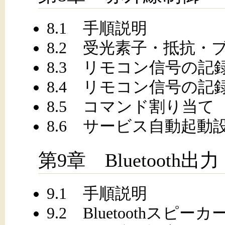
8.1 手順説明
8.2 受光素子・抵抗
8.3 リモコン信号の記
8.4 リモコン信号の記
8.5 コマンド割り当て
8.6 サービス自動起動
第9章 Bluetooth出力
9.1 手順説明
9.2 Bluetoothスピー