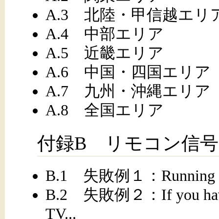
A.3 北陸・甲信越エリ
A.4 中部エリア
A.5 近畿エリア
A.6 中国・四国エリア
A.7 九州・沖縄エリア
A.8 全国エリア
付録B リモコン信号の記
B.1 失敗例１：Running irrecor
B.2 失敗例２：If you have a 
TV...