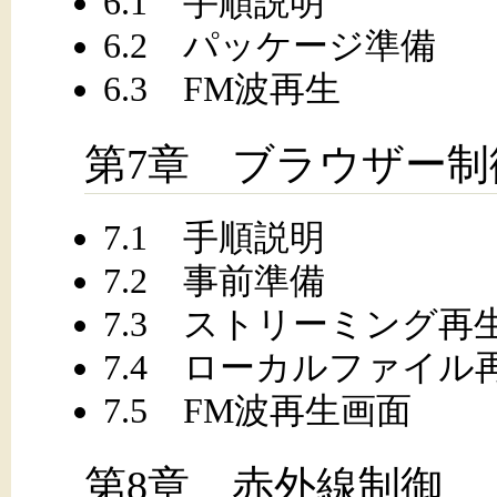
6.1 手順説明
6.2 パッケージ準備
6.3 FM波再生
第7章 ブラウザー制
7.1 手順説明
7.2 事前準備
7.3 ストリーミング再
7.4 ローカルファイル
7.5 FM波再生画面
第8章 赤外線制御