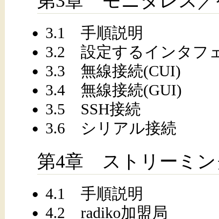
第3章 モニタレス
3.1 手順説明
3.2 設定するインタフ
3.3 無線接続(CUI)
3.4 無線接続(GUI)
3.5 SSH接続
3.6 シリアル接続
第4章 ストリーミン
4.1 手順説明
4.2 radiko加盟局