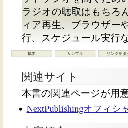
ラジオの聴取はもちろん
ィア再生、ブラウザー
行、スケジュール実行
概要
サンプル
リンク用タ
関連サイト
本書の関連ページが用
NextPublishingオフ