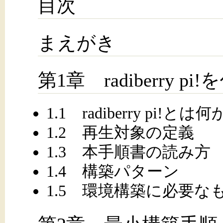
目次
まえがき
第1章 radiberry pi
1.1 radiberry pi!とは何
1.2 再生対象の定義
1.3 本手順書の読み方
1.4 構築パターン
1.5 環境構築に必要な