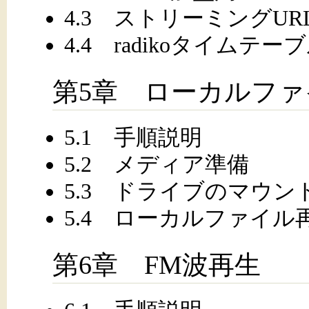
4.3 ストリーミングUR
4.4 radikoタイムテー
第5章 ローカルファ
5.1 手順説明
5.2 メディア準備
5.3 ドライブのマウン
5.4 ローカルファイル
第6章 FM波再生