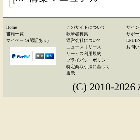
Home
このサイトについて
サイン
書籍一覧
執筆者募集
サポー
マイページ(認証あり)
運営会社について
EPU
ニュースリリース
お問い
サービス利用規約
プライバシーポリシー
特定商取引法に基づく
表示
(C) 2010-