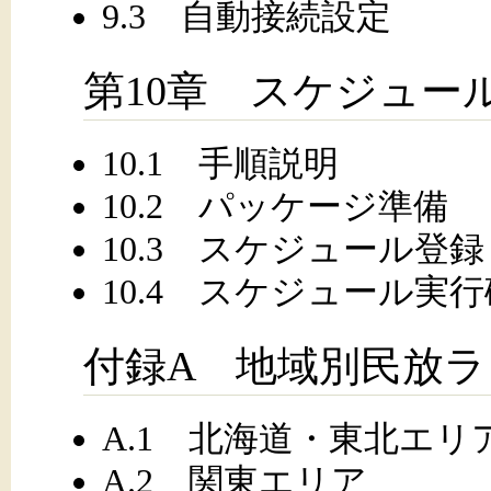
9.3 自動接続設定
第10章 スケジュー
10.1 手順説明
10.2 パッケージ準備
10.3 スケジュール登録
10.4 スケジュール実
付録A 地域別民放
A.1 北海道・東北エリ
A.2 関東エリア