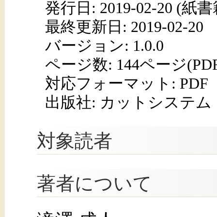
発行日:
2019-02-20
(紙書籍
最終更新日: 2019-02-20
バージョン: 1.0.0
ページ数:
144ページ(PD
対応フォーマット:
PDF
出版社: カットシステム
対象読者
著者について