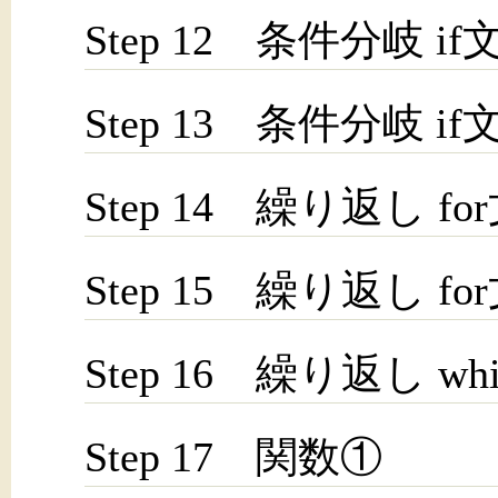
Step 12 条件分岐 if
Step 13 条件分岐 if
Step 14 繰り返し fo
Step 15 繰り返し fo
Step 16 繰り返し whi
Step 17 関数①