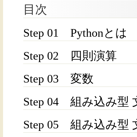
目次
Step 01 Pythonとは
Step 02 四則演算
Step 03 変数
Step 04 組み込み型
Step 05 組み込み型