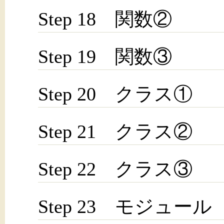
Step 18 関数②
Step 19 関数③
Step 20 クラス①
Step 21 クラス②
Step 22 クラス③
Step 23 モジュール