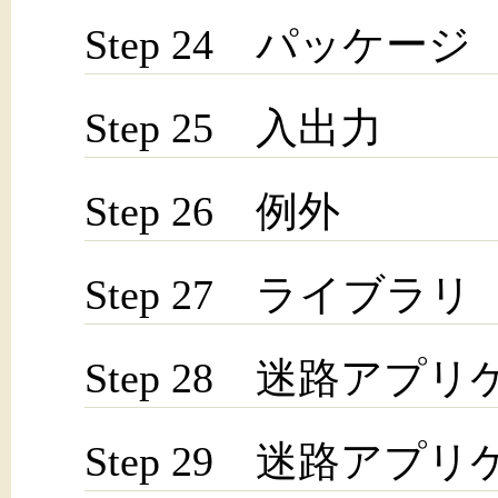
Step 24 パッケージ
Step 25 入出力
Step 26 例外
Step 27 ライブラリ
Step 28 迷路アプ
Step 29 迷路アプ