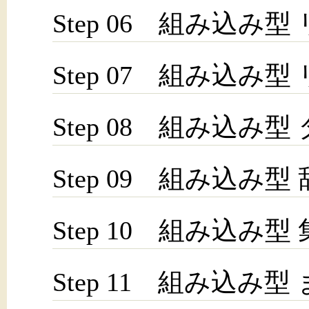
Step 06 組み込み型
Step 07 組み込み型
Step 08 組み込み型
Step 09 組み込み型
Step 10 組み込み型
Step 11 組み込み型