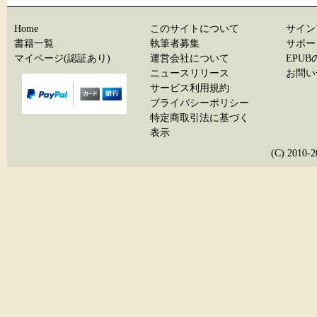
Home
このサイトについて
サイン
書籍一覧
執筆者募集
サポー
マイページ(認証あり)
運営会社について
EPU
ニュースリリース
お問い
サービス利用規約
プライバシーポリシー
特定商取引法に基づく
表示
(C) 20