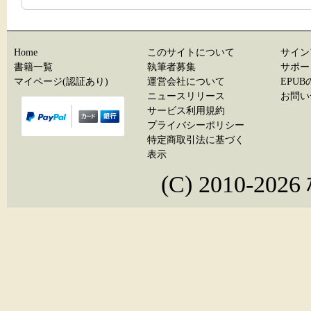
Home
このサイトについて
サイン
書籍一覧
執筆者募集
サポー
マイページ(認証あり)
運営会社について
EPU
ニュースリリース
お問い
サービス利用規約
プライバシーポリシー
特定商取引法に基づく
表示
(C) 2010-