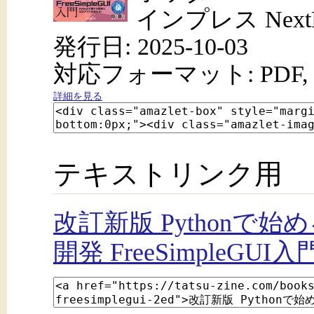
インプレス NextPu
発行日: 2025-10-03
対応フォーマット: PDF, 
詳細を見る
テキストリンク用
改訂新版 Python
開発 FreeSimpleGUI入