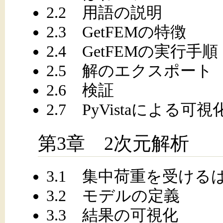
2.2 用語の説明
2.3 GetFEMの特徴
2.4 GetFEMの実行手順
2.5 解のエクスポート
2.6 検証
2.7 PyVistaによる可視
第3章 2次元解析
3.1 集中荷重を受け
3.2 モデルの定義
3.3 結果の可視化