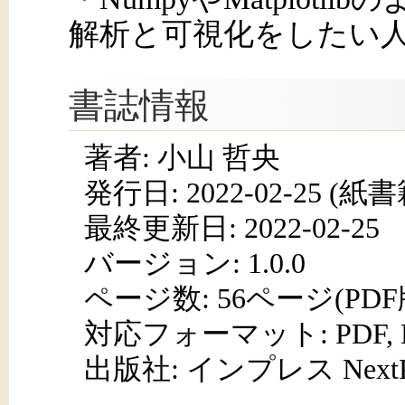
解析と可視化をしたい
書誌情報
著者: 小山 哲央
発行日:
2022-02-25
(紙書籍
最終更新日: 2022-02-25
バージョン: 1.0.0
ページ数:
56ページ(PD
対応フォーマット:
PDF,
出版社: インプレス NextPub