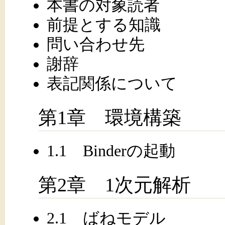
本書の対象読者
前提とする知識
問い合わせ先
謝辞
表記関係について
第1章 環境構築
1.1 Binderの起動
第2章 1次元解析
2.1 ばねモデル