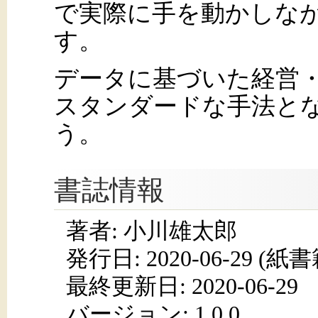
で実際に手を動かしな
す。
データに基づいた経営
スタンダードな手法と
う。
書誌情報
著者: 小川雄太郎
発行日:
2020-06-29
(紙書籍
最終更新日: 2020-06-29
バージョン: 1.0.0