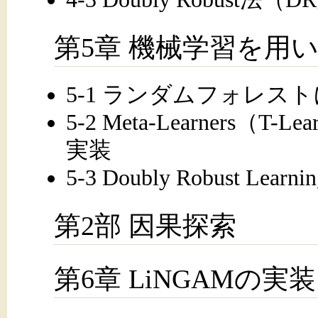
第5章 機械学習を用
5-1 ランダムフォレス
5-2 Meta-Learners（T-Le
実装
5-3 Doubly Robust Lear
第2部 因果探索
第6章 LiNGAMの実装