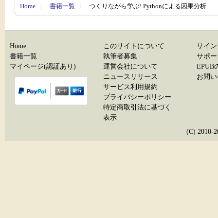
Home
〉
書籍一覧
〉
つくりながら学ぶ! Pythonによる因果分析
Home
このサイトについて
サイン
書籍一覧
執筆者募集
サポー
マイページ(認証あり)
運営会社について
EPU
ニュースリリース
お問い
サービス利用規約
プライバシーポリシー
特定商取引法に基づく
表示
(C) 20