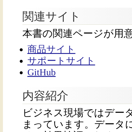
関連サイト
本書の関連ページが用
商品サイト
サポートサイト
GitHub
内容紹介
ビジネス現場ではデー
まっています。データ