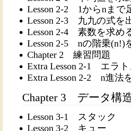
Lesson 2-2 1からn
Lesson 2-3 九九の式
Lesson 2-4 素数を求め
Lesson 2-5 nの階乗(n
Chapter 2 練習問題
Extra Lesson 2-1
Extra Lesson 2-2 
Chapter 3 データ
Lesson 3-1 スタック
Lesson 3-2 キュー