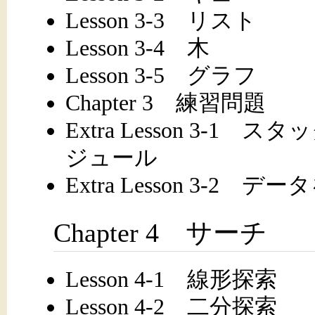
Lesson 3-3 リスト
Lesson 3-4 木
Lesson 3-5 グラフ
Chapter 3 練習問題
Extra Lesson 3-1
ジュール
Extra Lesson 3-2 
Chapter 4 サーチ
Lesson 4-1 線形探索
Lesson 4-2 二分探索