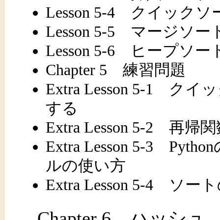
Lesson 5-4 クイック
Lesson 5-5 マージソー
Lesson 5-6 ヒープソー
Chapter 5 練習問題
Extra Lesson 5-
する
Extra Lesson 5-
Extra Lesson 5-3 
ルの使い方
Extra Lesson 5-4
Chapter 6 ハッシュ