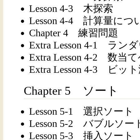
Lesson 4-3 木探索
Lesson 4-4 計算量に
Chapter 4 練習問題
Extra Lesson 4-1 
Extra Lesson 4-2 数
Extra Lesson 4-3 
Chapter 5 ソート
Lesson 5-1 選択ソート
Lesson 5-2 バブルソー
Lesson 5-3 挿入ソート