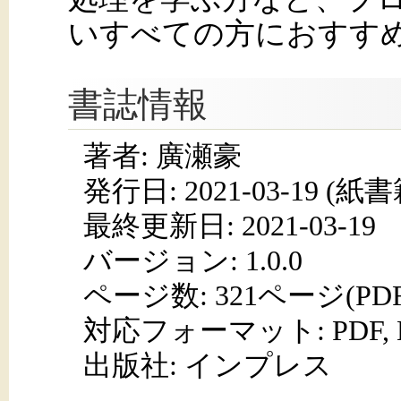
いすべての方におすす
書誌情報
著者: 廣瀬豪
発行日:
2021-03-19
(紙書籍
最終更新日: 2021-03-19
バージョン: 1.0.0
ページ数:
321ページ(PD
対応フォーマット:
PDF,
出版社: インプレス