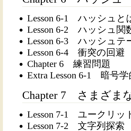
Lesson 6-1 ハッシュと
Lesson 6-2 ハッシュ関
Lesson 6-3 ハッシュ
Lesson 6-4 衝突の回避
Chapter 6 練習問題
Extra Lesson 6-1
Chapter 7 さま
Lesson 7-1 ユーク
Lesson 7-2 文字列探索