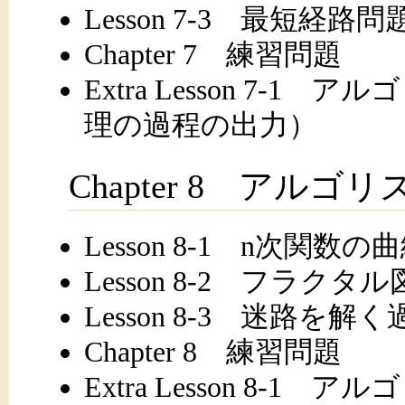
Lesson 7-3 最短経路問
Chapter 7 練習問題
Extra Lesson 7-
理の過程の出力）
Chapter 8 アル
Lesson 8-1 n次関数
Lesson 8-2 フラク
Lesson 8-3 迷路を解
Chapter 8 練習問題
Extra Lesson 8-