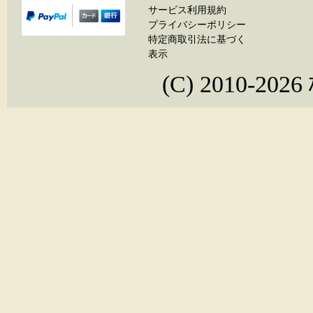
サービス利用規約
プライバシーポリシー
特定商取引法に基づく
表示
(C) 2010-