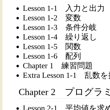
Lesson 1-1 入力と出力
Lesson 1-2 変数
Lesson 1-3 条件分岐
Lesson 1-4 繰り返し
Lesson 1-5 関数
Lesson 1-6 配列
Chapter 1 練習問題
Extra Lesson 1-1 乱
Chapter 2 プロ
Lesson 2-1 平均値を