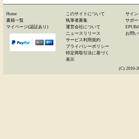
Home
このサイトについて
サイン
書籍一覧
執筆者募集
サポー
マイページ(認証あり)
運営会社について
EPU
ニュースリリース
お問い
サービス利用規約
プライバシーポリシー
特定商取引法に基づく
表示
(C) 20