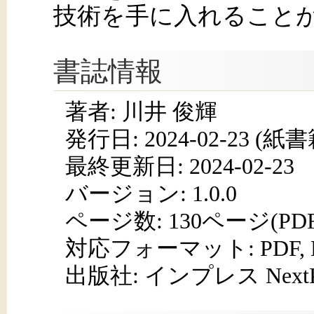
技術を手に入れること
書誌情報
著者: 川井 俊輝
発行日:
2024-02-23
(紙書籍
最終更新日: 2024-02-23
バージョン: 1.0.0
ページ数:
130ページ(PD
対応フォーマット:
PDF,
出版社: インプレス NextPub