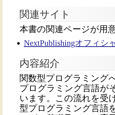
関連サイト
本書の関連ページが用
NextPublishingオフ
内容紹介
関数型プログラミング
プログラミング言語が
います。この流れを受け
型プログラミング言語