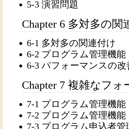
5-3 演習問題
Chapter 6 多対多の
6-1 多対多の関連付け
6-2 プログラム管理機能
6-3 パフォーマンスの改
Chapter 7 複雑なフ
7-1 プログラム管理機能
7-2 プログラム管理機能
7-3 プログラム申込者