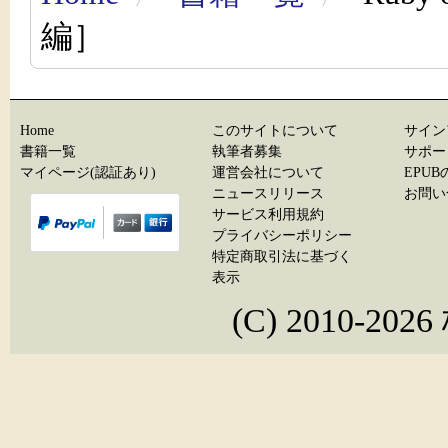
編］
Home
このサイトについて
サイン
書籍一覧
執筆者募集
サポー
マイページ(認証あり)
運営会社について
EPU
ニュースリリース
お問い
サービス利用規約
プライバシーポリシー
特定商取引法に基づく
表示
(C) 2010-