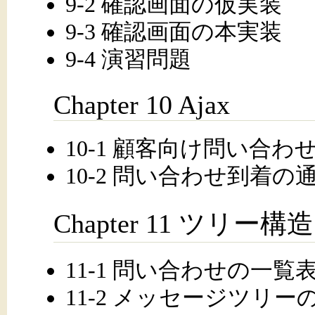
9-2 確認画面の仮実装
9-3 確認画面の本実装
9-4 演習問題
Chapter 10 Ajax
10-1 顧客向け問い合わ
10-2 問い合わせ到着の
Chapter 11 ツリー構造
11-1 問い合わせの一覧
11-2 メッセージツリー