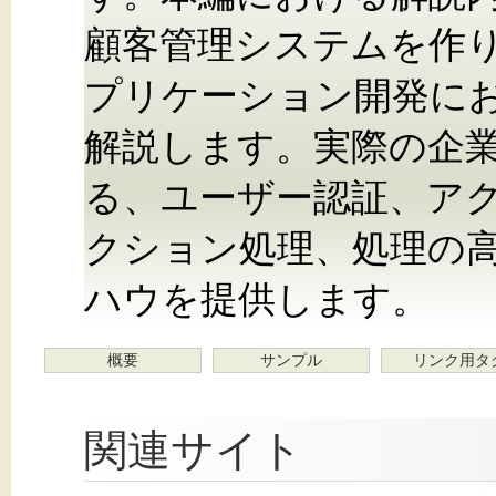
顧客管理システムを作りなが
プリケーション開発に
解説します。実際の企
る、ユーザー認証、ア
クション処理、処理の
ハウを提供します。
概要
サンプル
リンク用タ
関連サイト