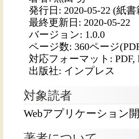
発行日:
2020-05-22
(紙書籍
最終更新日: 2020-05-22
バージョン: 1.0.0
ページ数:
360ページ(PD
対応フォーマット:
PDF,
出版社: インプレス
対象読者
Webアプリケーション
著者について