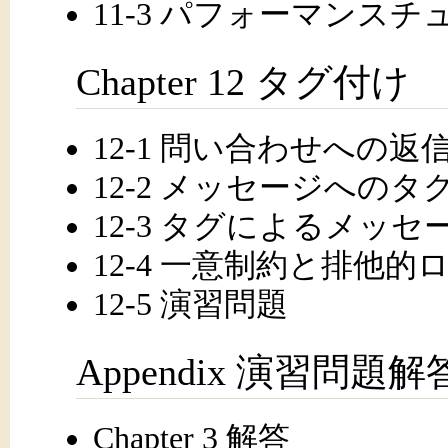
11-3 パフォーマンス
Chapter 12 タグ付け
12-1 問い合わせへの返
12-2 メッセージへのタ
12-3 タグによるメッ
12-4 一意制約と排他的
12-5 演習問題
Appendix 演習問題解
Chapter 3 解答