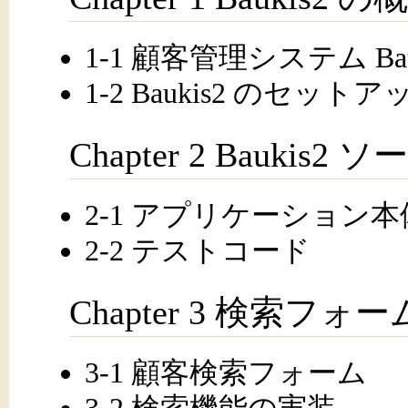
1-1 顧客管理システム Bau
1-2 Baukis2 のセッ
Chapter 2 Bauki
2-1 アプリケーション本
2-2 テストコード
Chapter 3 検索フォー
3-1 顧客検索フォーム