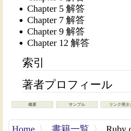
Chapter 5 解答
Chapter 7 解答
Chapter 9 解答
Chapter 12 解答
索引
著者プロフィール
概要
サンプル
リンク用タ
Home
〉
書籍一覧
〉
Ruby