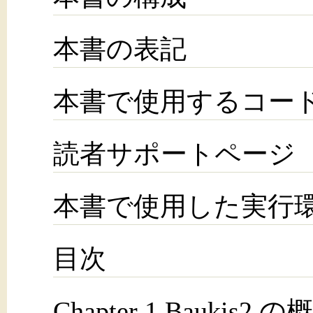
本書の表記
本書で使用するコー
読者サポートページ
本書で使用した実行
目次
Chapter 1 Bauki