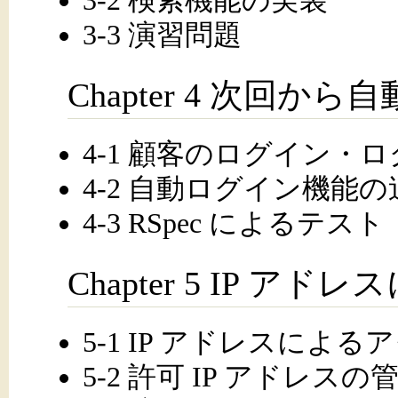
3-2 検索機能の実装
3-3 演習問題
Chapter 4 次回か
4-1 顧客のログイン・
4-2 自動ログイン機能の
4-3 RSpec によるテスト
Chapter 5 IP 
5-1 IP アドレスによ
5-2 許可 IP アドレスの