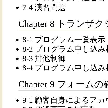
7-4 演習問題
Chapter 8 トラ
8-1 プログラム一覧表
8-2 プログラム申し込
8-3 排他制御
8-4 プログラム申し込
Chapter 9 フォー
9-1 顧客自身によるア