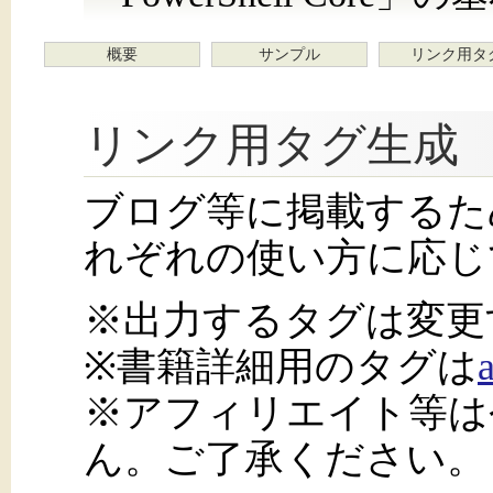
概要
サンプル
リンク用タ
リンク用タグ生成
ブログ等に掲載するた
れぞれの使い方に応じ
※出力するタグは変更
※書籍詳細用のタグは
※アフィリエイト等は
ん。ご了承ください。