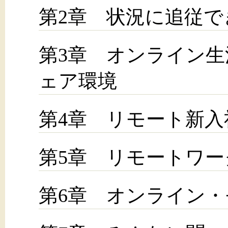
第2章 状況に追従で
第3章 オンライン
ェア環境
第4章 リモート新入
第5章 リモートワ
第6章 オンライン