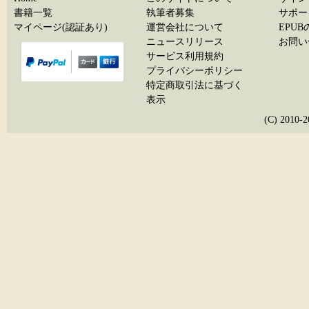
書籍一覧
執筆者募集
サポー
マイページ(認証あり)
運営会社について
EPU
ニュースリリース
お問い
サービス利用規約
プライバシーポリシー
特定商取引法に基づく
表示
(C) 20