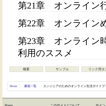
第21章 オンライン
第22章 オンライン
第23章 オンライン
利用のススメ
概要
サンプル
リンク用タ
Home
〉
書籍一覧
〉
エンジニアのためのオンライン生活ガイドブ
Home
このサイトについて
サイン