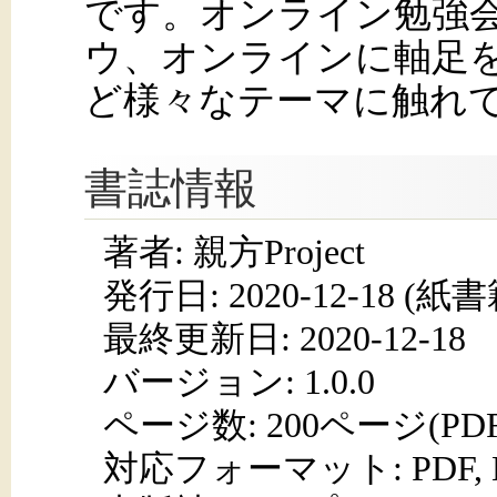
です。オンライン勉強会
ウ、オンラインに軸足
ど様々なテーマに触れ
書誌情報
著者: 親方Project
発行日:
2020-12-18
(紙書籍
最終更新日: 2020-12-18
バージョン: 1.0.0
ページ数:
200ページ(PD
対応フォーマット:
PDF,