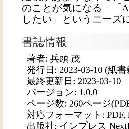
のことが気になる」「A
したい」というニーズ
書誌情報
著者: 兵頭 茂
発行日:
2023-03-10
(紙書籍
最終更新日: 2023-03-10
バージョン: 1.0.0
ページ数:
260ページ(PD
対応フォーマット:
PDF,
出版社: インプレス NextPub