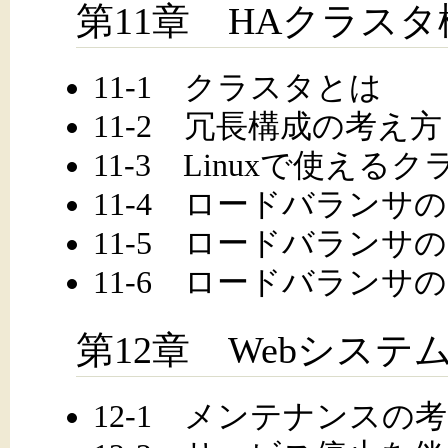
第11章 HAクラスタ
11-1 クラスタとは
11-2 冗長構成の考え方
11-3 Linuxで使え
11-4 ロードバランサ
11-5 ロードバランサ
11-6 ロードバランサ
第12章 Webシス
12-1 メンテナンスの