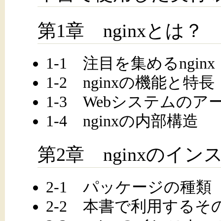
第1章 nginxとは？
1-1 注目を集めるnginx
1-2 nginxの機能と特長
1-3 Webシステムの
1-4 nginxの内部構造
第2章 nginxのイン
2-1 パッケージの種類
2-2 本書で利用する