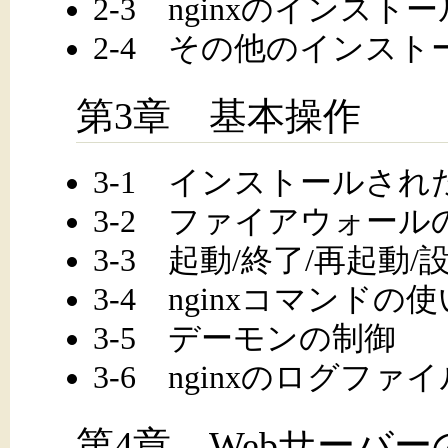
2-3 nginxのインストー
2-4 その他のインスト
第3章 基本操作
3-1 インストールさ
3-2 ファイアウォール
3-3 起動/終了/再起
3-4 nginxコマンドの
3-5 デーモンの制御
3-6 nginxのログファ
第4章 Webサーバー