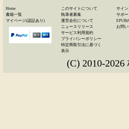
Home
このサイトについて
サイン
書籍一覧
執筆者募集
サポー
マイページ(認証あり)
運営会社について
EPU
ニュースリリース
お問い
サービス利用規約
プライバシーポリシー
特定商取引法に基づく
表示
(C) 2010-