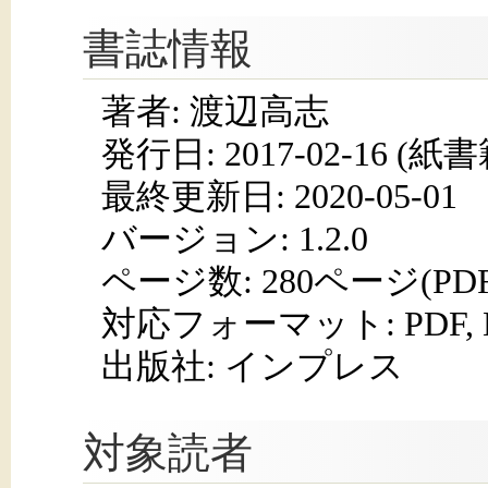
書誌情報
著者: 渡辺高志
発行日:
2017-02-16
(紙書籍
最終更新日: 2020-05-01
バージョン: 1.2.0
ページ数:
280ページ(PD
対応フォーマット:
PDF,
出版社: インプレス
対象読者