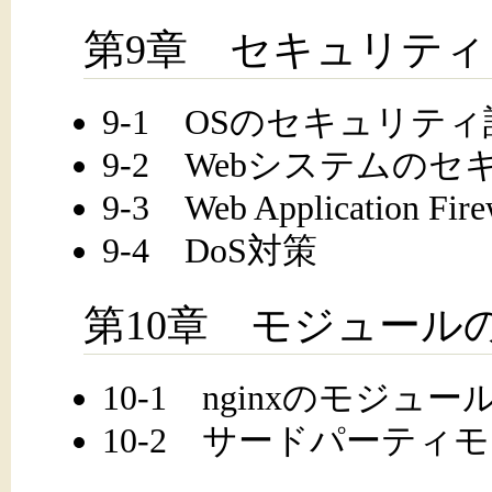
第9章 セキュリティ
9-1 OSのセキュリテ
9-2 Webシステムの
9-3 Web Application Fire
9-4 DoS対策
第10章 モジュール
10-1 nginxのモジュー
10-2 サードパーテ