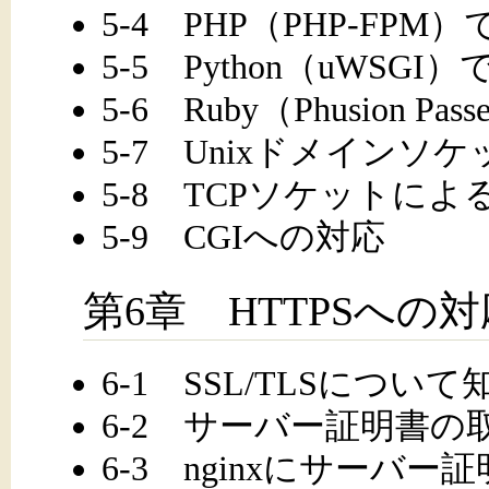
5-4 PHP（PHP-FPM）
5-5 Python（uWSGI）
5-6 Ruby（Phusion Pa
5-7 Unixドメインソ
5-8 TCPソケットによ
5-9 CGIへの対応
第6章 HTTPSへの対
6-1 SSL/TLSについ
6-2 サーバー証明書の
6-3 nginxにサーバ