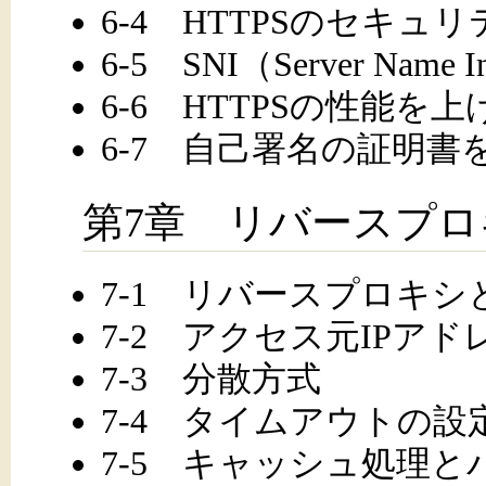
6-4 HTTPSのセキュ
6-5 SNI（Server Name In
6-6 HTTPSの性能を
6-7 自己署名の証明書
第7章 リバースプロ
7-1 リバースプロキシ
7-2 アクセス元IPア
7-3 分散方式
7-4 タイムアウトの設
7-5 キャッシュ処理と