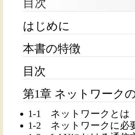
目次
はじめに
本書の特徴
目次
第1章 ネットワーク
1-1 ネットワークとは
1-2 ネットワークに必