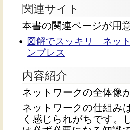
関連サイト
本書の関連ページが用
図解でスッキリ ネット
ンプレス
内容紹介
ネットワークの全体像
ネットワークの仕組み
く感じられがちです。し