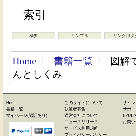
索引
概要
サンプル
リンク用タ
Home
〉
書籍一覧
〉
図解
んとしくみ
Home
このサイトについて
サイン
書籍一覧
執筆者募集
サポー
マイページ(認証あり)
運営会社について
EPU
ニュースリリース
お問い
サービス利用規約
プライバシーポリシー