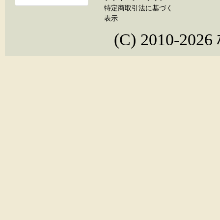
特定商取引法に基づく
表示
(C) 2010-