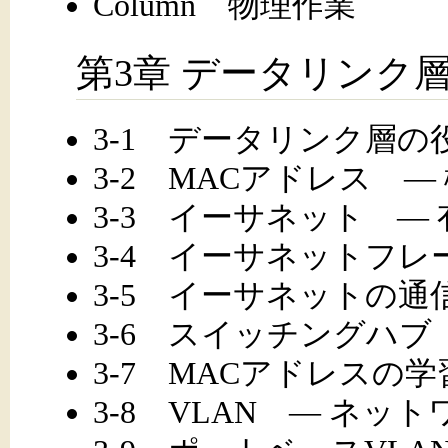
Column 物理作業
第3章 データリンク
3-1 データリンク層の
3-2 MACアドレス 
3-3 イーサネット ―
3-4 イーサネットフレ
3-5 イーサネットの通
3-6 スイッチングハブ
3-7 MACアドレスの
3-8 VLAN ― ネ