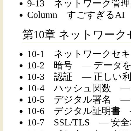
9-13 ネットワーク管理
Column すごすぎるAI
第10章 ネットワー
10-1 ネットワークセ
10-2 暗号 ― データ
10-3 認証 ― 正し
10-4 ハッシュ関数 
10-5 デジタル署名 
10-6 デジタル証明書
10-7 SSL/TLS ― 