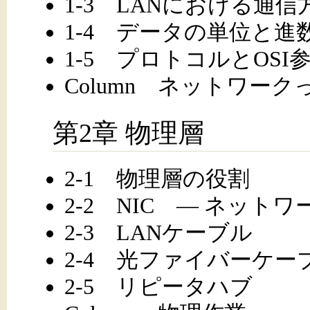
1-3 LANにおける通信
1-4 データの単位と進
1-5 プロトコルとOSI
Column ネットワー
第2章 物理層
2-1 物理層の役割
2-2 NIC ― ネッ
2-3 LANケーブル
2-4 光ファイバーケー
2-5 リピータハブ