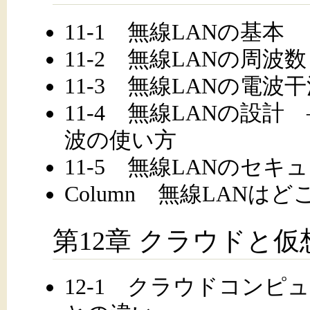
11-1 無線LANの基本
11-2 無線LANの周波
11-3 無線LANの電波
11-4 無線LANの設
波の使い方
11-5 無線LANのセキ
Column 無線LANは
第12章 クラウドと
12-1 クラウドコンピ