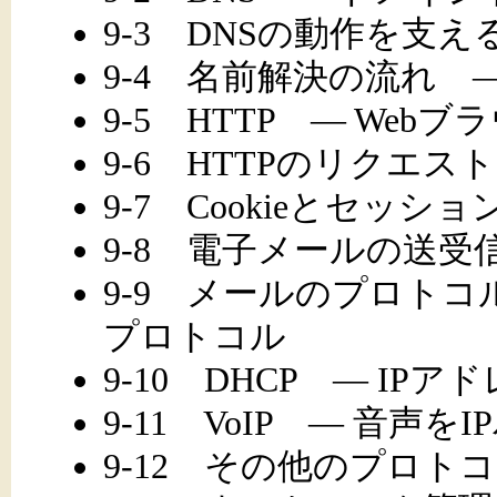
9-3 DNSの動作を支
9-4 名前解決の流れ 
9-5 HTTP ― We
9-6 HTTPのリクエ
9-7 Cookieとセッシ
9-8 電子メールの送
9-9 メールのプロトコ
プロトコル
9-10 DHCP ― I
9-11 VoIP ― 音声
9-12 その他のプロト