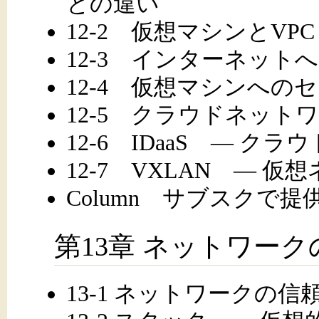
との違い
12-2 仮想マシンとVPC
12-3 インターネット
12-4 仮想マシンへの
12-5 クラウドネット
12-6 IDaaS ― ク
12-7 VXLAN ― 
Column サブスクで
第13章 ネットワー
13-1 ネットワークの