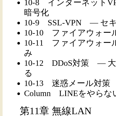
10-8 インターネットVP
暗号化
10-9 SSL-VPN ―
10-10 ファイアウォ
10-11 ファイアウォ
み
10-12 DDoS対策 
る
10-13 迷惑メール対策
Column LINEをやら
第11章 無線LAN