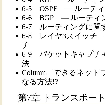
6-5 OSPF ― ルー
6-6 BGP ― ルー
6-7 ルーティングに関
6-8 レイヤ3スイッチ
チ
6-9 パケットキャプチ
法
Column できるネッ
なる方法!?
第7章 トランスポー