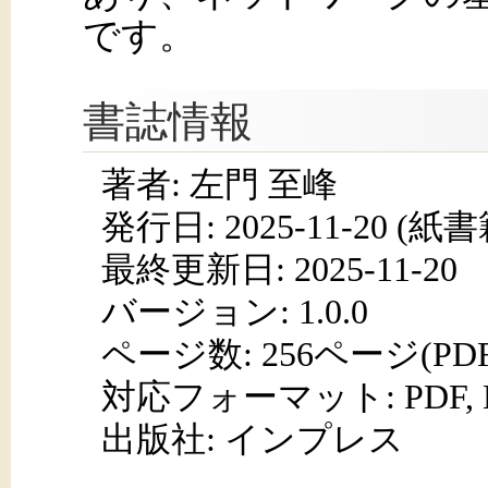
です。
書誌情報
著者: 左門 至峰
発行日:
2025-11-20
(紙書籍
最終更新日: 2025-11-20
バージョン: 1.0.0
ページ数:
256ページ(PD
対応フォーマット:
PDF,
出版社: インプレス