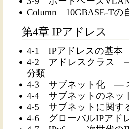
3-9 ポートベースVLAN
Column 10GBASE
第4章 IPアドレス
4-1 IPアドレスの基本
4-2 アドレスクラス 
分類
4-3 サブネット化 ―
4-4 サブネットのネ
4-5 サブネットに関す
4-6 グローバルIPア