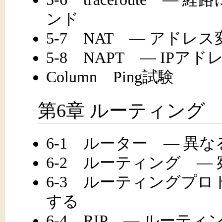
ンド
5-7 NAT ― アドレ
5-8 NAPT ― IPア
Column Ping試験
第6章 ルーティング
6-1 ルーター ― 異
6-2 ルーティング ―
6-3 ルーティングプロ
する
6-4 RIP ― ルーテ