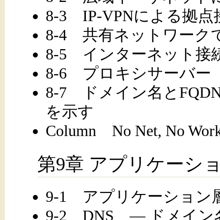
8-3 IP-VPNによる拠
8-4 共有ネットワー
8-5 インターネット
8-6 プロキシサーバー
8-7 ドメイン名とFQ
を示す
Column No Net, No Wor
第9章 アプリケーシ
9-1 アプリケーション
9-2 DNS ― ドメイ