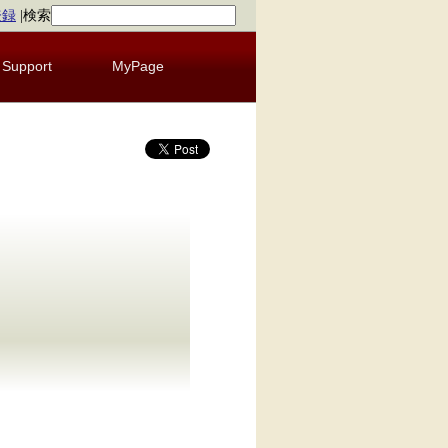
登録
|
検索
Support
MyPage