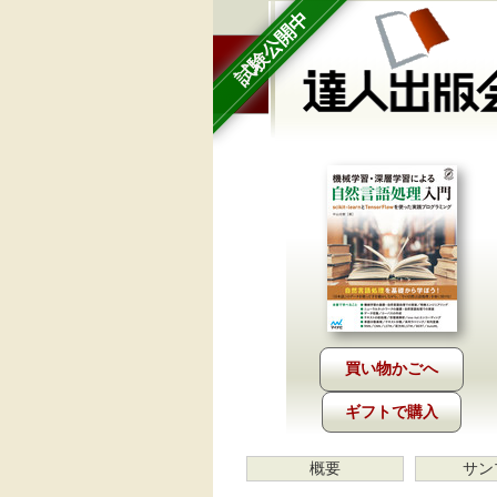
試験公開中
ギフトで購入
概要
サン