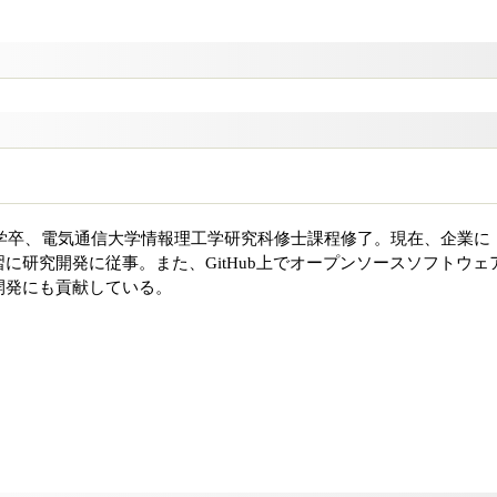
大学卒、電気通信大学情報理工学研究科修士課程修了。現在、企業に
に研究開発に従事。また、GitHub上でオープンソースソフトウェ
開発にも貢献している。