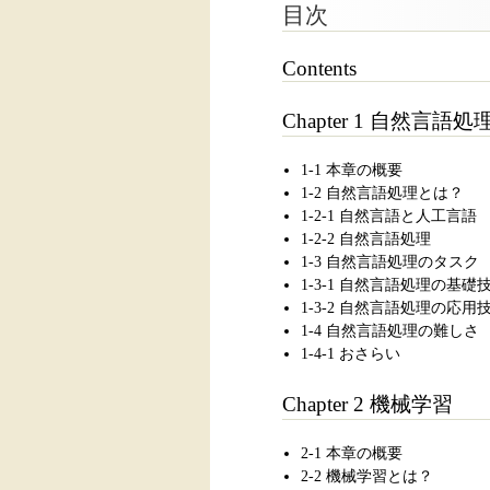
目次
Contents
Chapter 1 自然言語
1-1 本章の概要
1-2 自然言語処理とは？
1-2-1 自然言語と人工言語
1-2-2 自然言語処理
1-3 自然言語処理のタスク
1-3-1 自然言語処理の基礎
1-3-2 自然言語処理の応用
1-4 自然言語処理の難しさ
1-4-1 おさらい
Chapter 2 機械学習
2-1 本章の概要
2-2 機械学習とは？