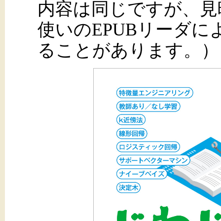
内容は同じですが、見
使いのEPUBリーダ
ることがあります。）