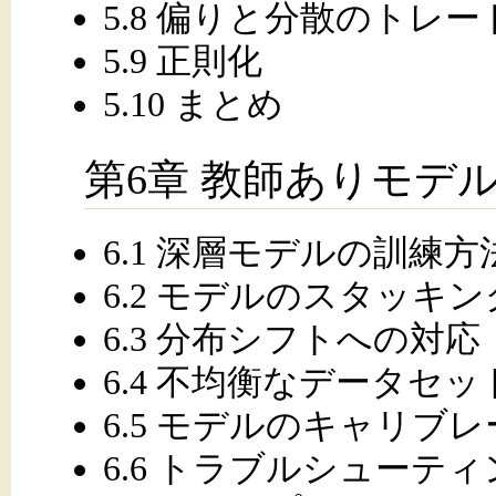
5.8 偏りと分散のトレ
5.9 正則化
5.10 まとめ
第6章 教師ありモデル
6.1 深層モデルの訓練方
6.2 モデルのスタッキン
6.3 分布シフトへの対応
6.4 不均衡なデータセ
6.5 モデルのキャリブ
6.6 トラブルシューテ