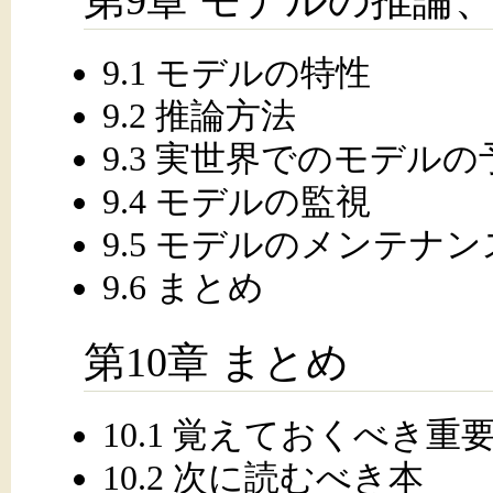
9.1 モデルの特性
9.2 推論方法
9.3 実世界でのモデルの
9.4 モデルの監視
9.5 モデルのメンテナン
9.6 まとめ
第10章 まとめ
10.1 覚えておくべき重
10.2 次に読むべき本