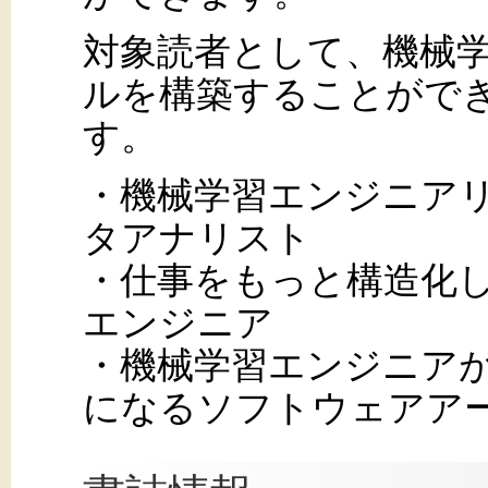
対象読者として、機械
ルを構築することがで
す。
・機械学習エンジニア
タアナリスト
・仕事をもっと構造化
エンジニア
・機械学習エンジニア
になるソフトウェアア