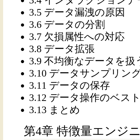
3.5 データ漏洩の原因
3.6 データの分割
3.7 欠損属性への対応
3.8 データ拡張
3.9 不均衡なデータを扱
3.10 データサンプリン
3.11 データの保存
3.12 データ操作のベ
3.13 まとめ
第4章 特徴量エンジ