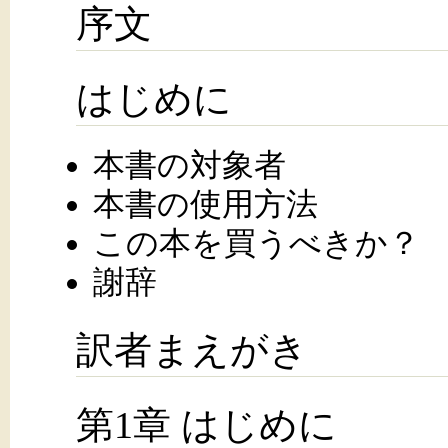
序文
はじめに
本書の対象者
本書の使用方法
この本を買うべきか？
謝辞
訳者まえがき
第1章 はじめに