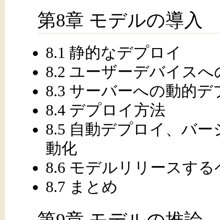
第8章 モデルの導入
8.1 静的なデプロイ
8.2 ユーザーデバイス
8.3 サーバーへの動的
8.4 デプロイ方法
8.5 自動デプロイ、バ
動化
8.6 モデルリリースす
8.7 まとめ
第9章 モデルの推論