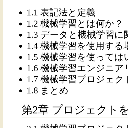
1.1 表記法と定義
1.2 機械学習とは何か？
1.3 データと機械学習
1.4 機械学習を使用する
1.5 機械学習を使って
1.6 機械学習エンジニ
1.7 機械学習プロジェ
1.8 まとめ
第2章 プロジェクト