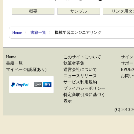
概要
サンプル
リンク用タ
Home
〉
書籍一覧
〉
機械学習エンジニアリング
Home
このサイトについて
サイン
書籍一覧
執筆者募集
サポー
マイページ(認証あり)
運営会社について
EPU
ニュースリリース
お問い
サービス利用規約
プライバシーポリシー
特定商取引法に基づく
表示
(C) 20