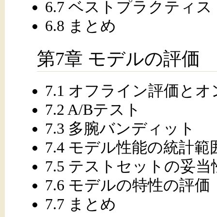
6.7 ベストプラクティス
6.8 まとめ
第7章 モデルの評価
7.1 オフライン評価と
7.2 A/Bテスト
7.3 多腕バンディット
7.4 モデル性能の統計範
7.5 テストセットの妥
7.6 モデルの特性の評価
7.7 まとめ