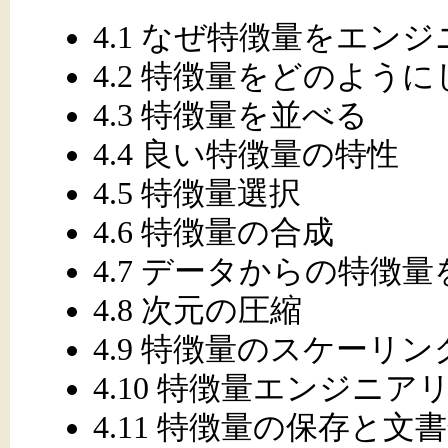
4.1 なぜ特徴量をエン
4.2 特徴量をどのよう
4.3 特徴量を並べる
4.4 良い特徴量の特性
4.5 特徴量選択
4.6 特徴量の合成
4.7 データからの特徴
4.8 次元の圧縮
4.9 特徴量のスケーリン
4.10 特徴量エンジニ
4.11 特徴量の保存と文