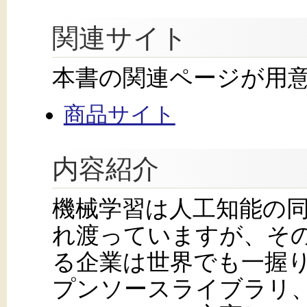
関連サイト
本書の関連ページが用
商品サイト
内容紹介
機械学習は人工知能の
れ渡っていますが、そ
る企業は世界でも一握
プンソースライブラリ