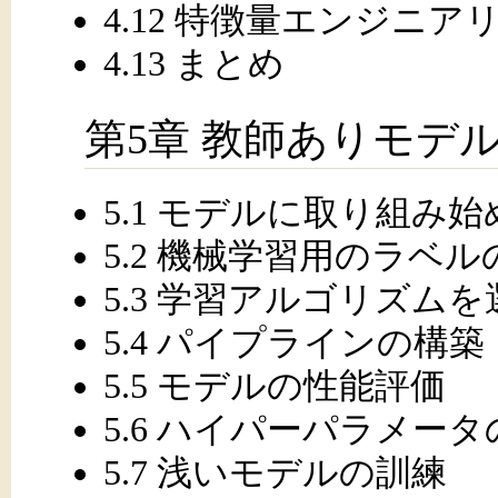
4.12 特徴量エンジニ
4.13 まとめ
第5章 教師ありモデル
5.1 モデルに取り組み
5.2 機械学習用のラベル
5.3 学習アルゴリズム
5.4 パイプラインの構築
5.5 モデルの性能評価
5.6 ハイパーパラメー
5.7 浅いモデルの訓練