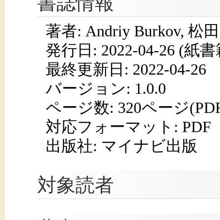
書誌情報
著者: Andriy Burkov, 
発行日:
2022-04-26
(紙書籍
最終更新日: 2022-04-26
バージョン: 1.0.0
ページ数:
320ページ(PD
対応フォーマット:
PDF
出版社: マイナビ出版
対象読者