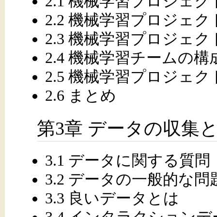
2.1 機械学習プロジェ
2.2 機械学習プロジェ
2.3 機械学習プロジェ
2.4 機械学習チームの構
2.5 機械学習プロジェ
2.6 まとめ
第3章 データの収集
3.1 データに関する質問
3.2 データの一般的な問
3.3 良いデータとは
3.4 インタラクション