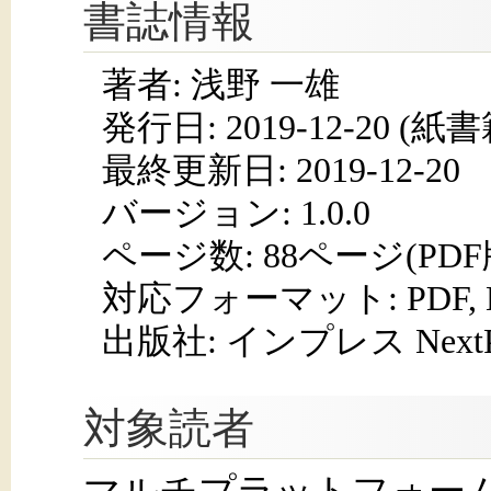
書誌情報
著者: 浅野 一雄
発行日:
2019-12-20
(紙書籍
最終更新日: 2019-12-20
バージョン: 1.0.0
ページ数:
88ページ(PD
対応フォーマット:
PDF,
出版社: インプレス NextPub
対象読者