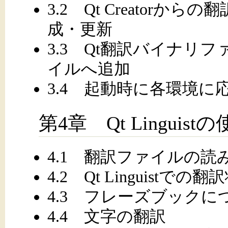
3.2 Qt Creatorか
成・更新
3.3 Qt翻訳バイナリ
イルへ追加
3.4 起動時に各環境
第4章 Qt Linguist
4.1 翻訳ファイルの読
4.2 Qt Linguistで
4.3 フレーズブックに
4.4 文字の翻訳