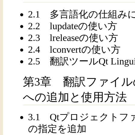
2.1 多言語化の仕組み
2.2 lupdateの使い方
2.3 lreleaseの使い方
2.4 lconvertの使い方
2.5 翻訳ツールQt Ling
第3章 翻訳ファイ
への追加と使用方法
3.1 Qtプロジェクト
の指定を追加