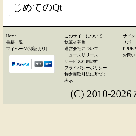
じめてのQt
Home
このサイトについて
サイン
書籍一覧
執筆者募集
サポー
マイページ(認証あり)
運営会社について
EPU
ニュースリリース
お問い
サービス利用規約
プライバシーポリシー
特定商取引法に基づく
表示
(C) 2010-