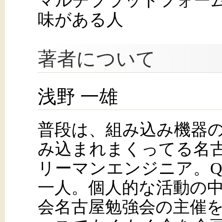
マルチプラットフォーム,
味がある人
著者について
浅野 一雄
普段は、組み込み機器
み込まれまくってる名
リーマンエンジニア。Qt Ch
一人。個人的な活動の中
会名古屋勉強会の主催