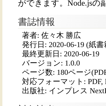
ができます。Node.j
書誌情報
著者: 佐々木 勝広
発行日:
2020-06-19
(紙書籍
最終更新日: 2020-06-19
バージョン: 1.0.0
ページ数:
180ページ(PD
対応フォーマット:
PDF,
出版社: インプレス NextPub