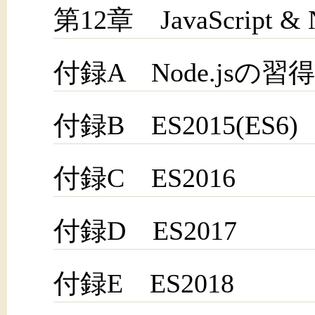
第12章 JavaScript & N
付録A Node.js
付録B ES2015(ES6)
付録C ES2016
付録D ES2017
付録E ES2018