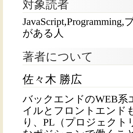
対象読者
JavaScript,Progra
がある人
著者について
佐々木 勝広
バックエンドのWEB系
イルとフロントエンド
り、PL（プロジェクト