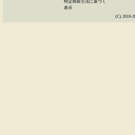
特定商取引法に基づく
表示
(C) 20