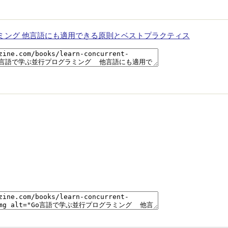
ミング 他言語にも適用できる原則とベストプラクティス