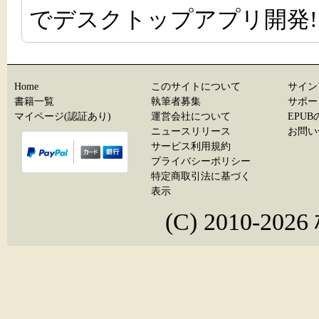
でデスクトップアプリ開発!
Home
このサイトについて
サイン
書籍一覧
執筆者募集
サポー
マイページ(認証あり)
運営会社について
EPU
ニュースリリース
お問い
サービス利用規約
プライバシーポリシー
特定商取引法に基づく
表示
(C) 2010-