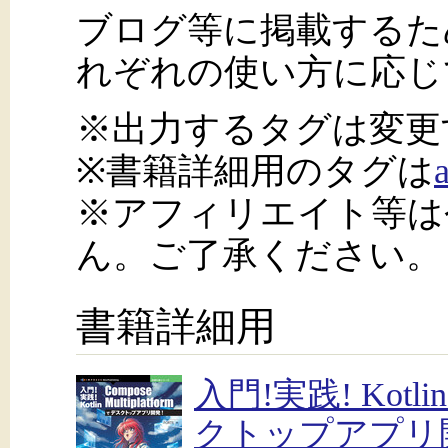
ブログ等に掲載するた
れぞれの使い方に応じ
※出力するタグは変更
※書籍詳細用のタグは
※アフィリエイト等は
ん。ご了承ください。
書籍詳細用
入門!実践! Kotlin
クトップアプリ