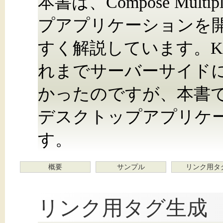
本書は、Compose Mult
プアプリケーションを
すく解説しています。Ko
れまでサーバーサイド
かったのですが、本書
デスクトップアプリケ
す。
概要
サンプル
リンク用タ
リンク用タグ生成