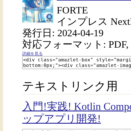
FORTE
インプレス NextPu
発行日: 2024-04-19
対応フォーマット: PDF, 
詳細を見る
テキストリンク用
入門!実践! Kotlin Comp
ップアプリ開発!