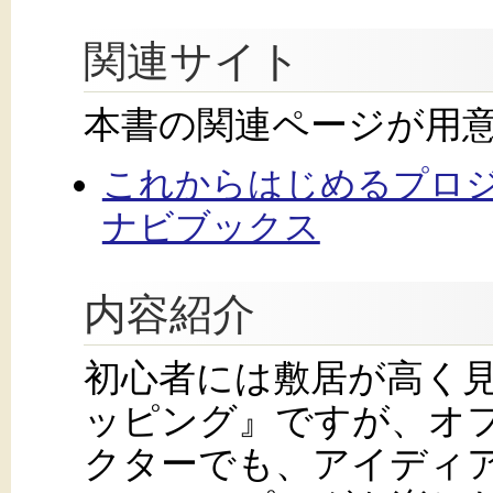
関連サイト
本書の関連ページが用
これからはじめるプロ
ナビブックス
内容紹介
初心者には敷居が高く
ッピング』ですが、オ
クターでも、アイディ