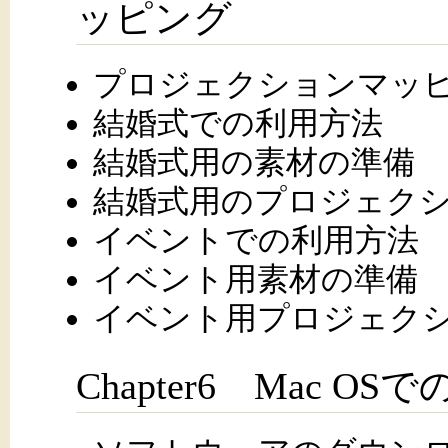
ッピング
プロジェクションマッ
結婚式での利用方法
結婚式用の素材の準備
結婚式用のプロジェク
イベントでの利用方法
イベント用素材の準備
イベント用プロジェク
Chapter6 Mac O