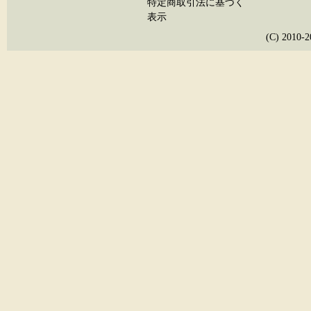
特定商取引法に基づく
表示
(C) 20