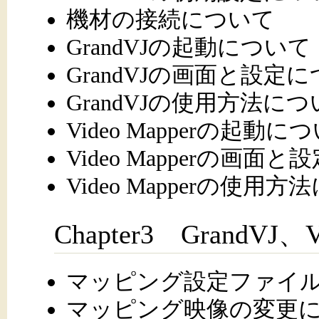
機材の接続について
GrandVJの起動について
GrandVJの画面と設定
GrandVJの使用方法に
Video Mapperの起動に
Video Mapperの画面
Video Mapperの使用
Chapter3 GrandVJ、
マッピング設定ファイ
マッピング映像の変更