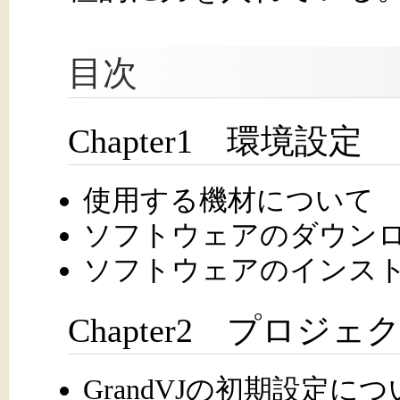
目次
Chapter1 環境設定
使用する機材について
ソフトウェアのダウン
ソフトウェアのインス
Chapter2 プロ
GrandVJの初期設定に