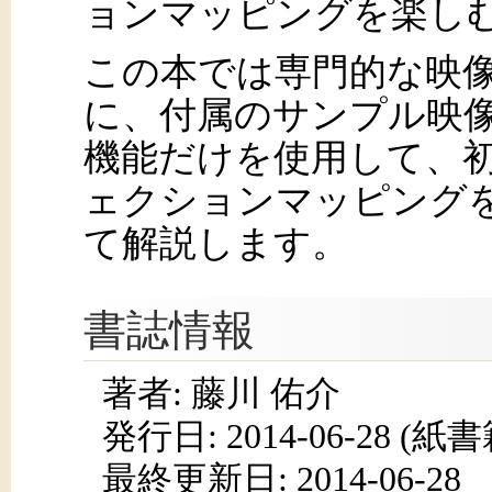
ョンマッピングを楽し
この本では専門的な映
に、付属のサンプル映
機能だけを使用して、
ェクションマッピング
て解説します。
書誌情報
著者: 藤川 佑介
発行日:
2014-06-28
(紙書籍
最終更新日: 2014-06-28