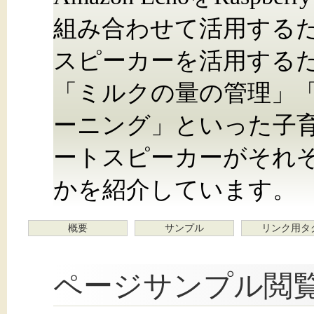
組み合わせて活用する
スピーカーを活用する
「ミルクの量の管理」
ーニング」といった子
ートスピーカーがそれ
かを紹介しています。
概要
サンプル
リンク用タ
ページサンプル閲