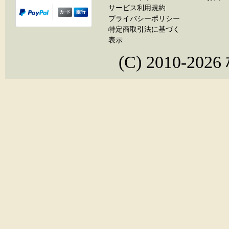
サービス利用規約
プライバシーポリシー
特定商取引法に基づく
表示
(C) 2010-