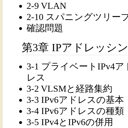
2-9 VLAN
2-10 スパニングツリ
確認問題
第3章 IPアドレッシング
3-1 プライベートIPv
レス
3-2 VLSMと経路集約
3-3 IPv6アドレスの基本
3-4 IPv6アドレスの種類
3-5 IPv4とIPv6の併用