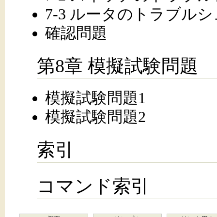
7-3 ルータのトラブル
確認問題
第8章 模擬試験問題
模擬試験問題1
模擬試験問題2
索引
コマンド索引