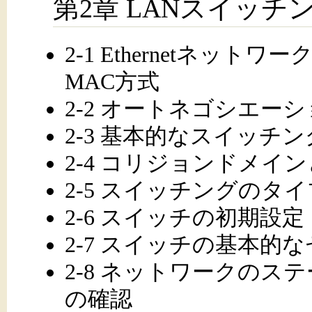
第2章 LANスイッ
2-1 Ethernetネッ
MAC方式
2-2 オートネゴシエー
2-3 基本的なスイッ
2-4 コリジョンドメ
2-5 スイッチングのタイ
2-6 スイッチの初期設定
2-7 スイッチの基本的
2-8 ネットワークの
の確認