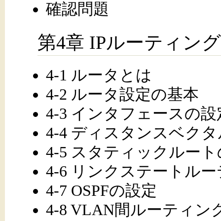
確認問題
第4章 IPルーティン
4-1 ルータとは
4-2 ルータ設定の基本
4-3 インタフェースの設
4-4 ディスタンスベク
4-5 スタティックルー
4-6 リンクステートル
4-7 OSPFの設定
4-8 VLAN間ルーティン