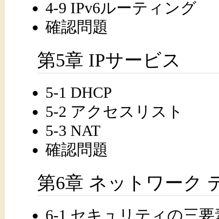
4-9 IPv6ルーティング
確認問題
第5章 IPサービス
5-1 DHCP
5-2 アクセスリスト
5-3 NAT
確認問題
第6章 ネットワーク
6-1 セキュリティの三