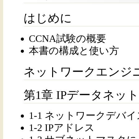
はじめに
CCNA試験の概要
本書の構成と使い方
ネットワークエンジ
第1章 IPデータネッ
1-1 ネットワークデバ
1-2 IPアドレス