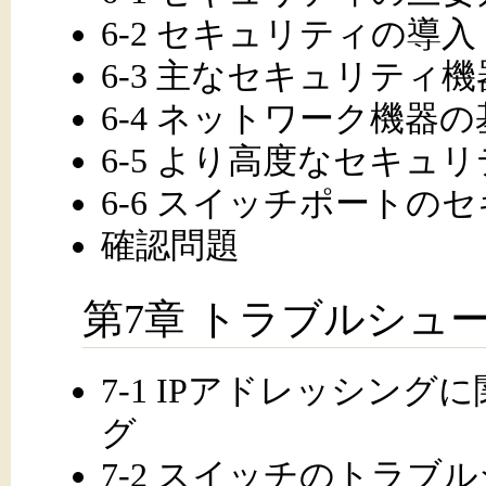
6-2 セキュリティの導入
6-3 主なセキュリティ機
6-4 ネットワーク機器
6-5 より高度なセキュ
6-6 スイッチポートの
確認問題
第7章 トラブルシュ
7-1 IPアドレッシン
グ
7-2 スイッチのトラブ