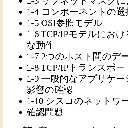
1-3 サブネットマスク
1-4 コンポーネントの選
1-5 OSI参照モデル
1-6 TCP/IPモデル
な動作
1-7 2つのホスト間の
1-8 TCP/IPトランスポ
1-9 一般的なアプリ
影響の確認
1-10 シスコのネット
確認問題