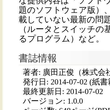
な提供内容は「ソフト
題のソフトウェア版）、
載していない最新の問
（ルータとスイッチの
るプログラム）など。
書誌情報
著者: 廣田正俊（株式会社
発行日:
2014-07-02
(紙書籍
最終更新日: 2014-07-02
バージョン: 1.0.0