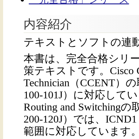
内容紹介
テキストとソフトの連
本書は、完全合格シリ
策テキストです。Cisco Certif
Technician（CCE
100-101J）に対応してい
Routing and Swit
200-120J）では、ICN
範囲に対応しています