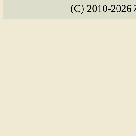
(C) 2010-