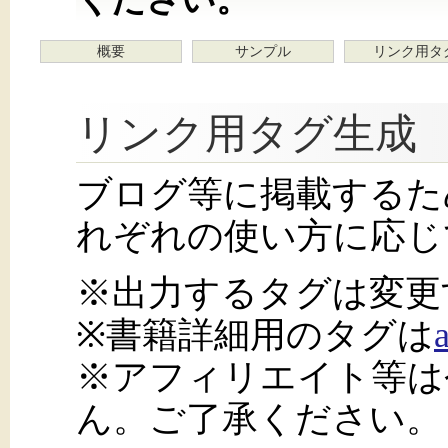
概要
サンプル
リンク用タ
リンク用タグ生成
ブログ等に掲載するた
れぞれの使い方に応じ
※出力するタグは変更
※書籍詳細用のタグは
※アフィリエイト等は
ん。ご了承ください。