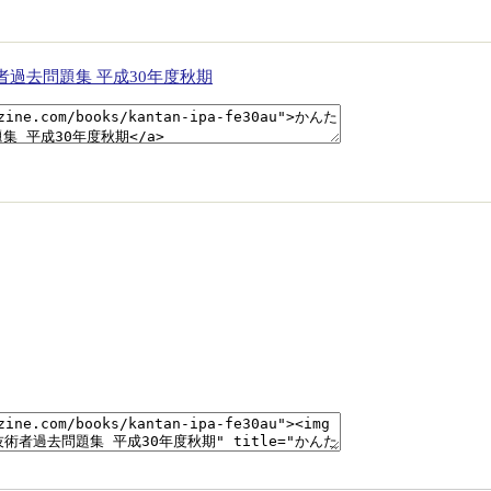
者過去問題集 平成30年度秋期