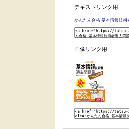
テキストリンク用
かんたん合格 基本情報技術
画像リンク用