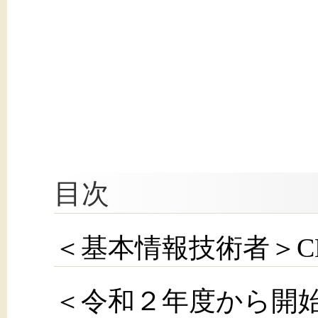
目次
＜基本情報技術者＞C
＜令和２年度から開始！