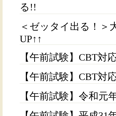
る!!
＜ゼッタイ出る！＞大
UP↑↑
【午前試験】CBT対応
【午前試験】CBT対応
【午前試験】令和元年
【午前試験】平成31年