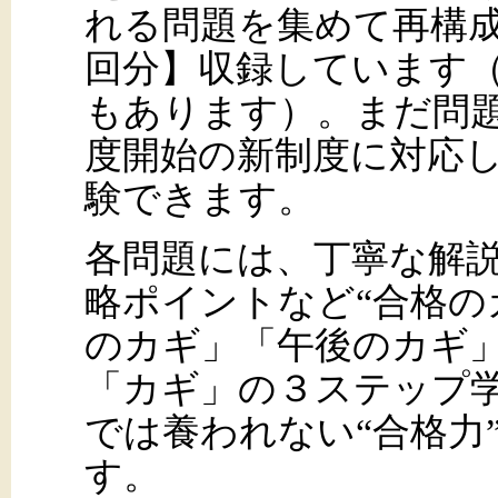
れる問題を集めて再構成
回分】収録しています
もあります）。まだ問
度開始の新制度に対応
験できます。
各問題には、丁寧な解
略ポイントなど“合格の
のカギ」「午後のカギ」
「カギ」の３ステップ
では養われない“合格力
す。