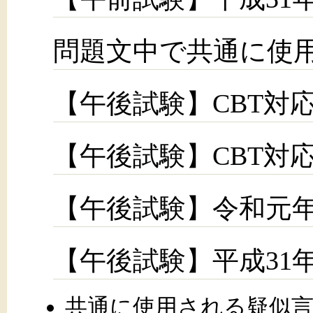
問題文中で共通に使
【午後試験】CBT対応
【午後試験】CBT対応
【午後試験】令和元年
【午後試験】平成31年
共通に使用される疑似