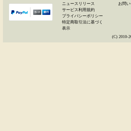
ニュースリリース
お問い
サービス利用規約
プライバシーポリシー
特定商取引法に基づく
表示
(C) 20