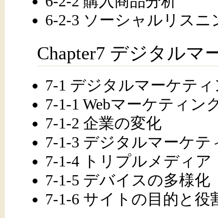
6-2-2 購入商品分析
6-2-3 ソーシャルリス
Chapter7 デジタ
7-1 デジタルマーケテ
7-1-1 Webマーケテ
7-1-2 企業の変化
7-1-3 デジタルマーケ
7-1-4 トリプルメディア
7-1-5 デバイスの多様化
7-1-6 サイトの目的と役