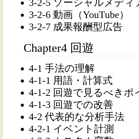
3-2-5 ソーシャルメディ
3-2-6 動画（YouTube）
3-2-7 成果報酬型広告
Chapter4 回遊
4-1 手法の理解
4-1-1 用語・計算式
4-1-2 回遊で見るべき
4-1-3 回遊での改善
4-2 代表的な分析手法
4-2-1 イベント計測