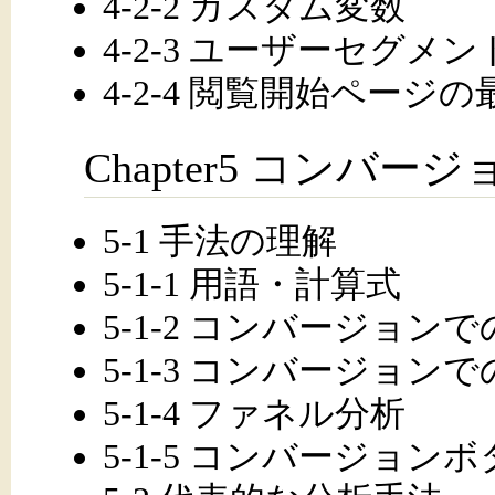
4-2-2 カスタム変数
4-2-3 ユーザーセグメン
4-2-4 閲覧開始ページの
Chapter5 コンバージ
5-1 手法の理解
5-1-1 用語・計算式
5-1-2 コンバージョ
5-1-3 コンバージョン
5-1-4 ファネル分析
5-1-5 コンバージョン