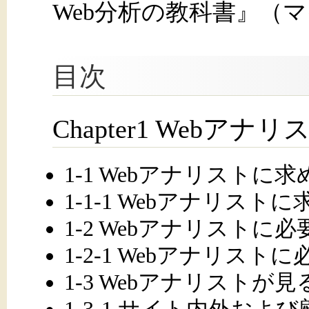
Web分析の教科書』（
目次
Chapter1 Webアナ
1-1 Webアナリストに
1-1-1 Webアナリス
1-2 Webアナリストに
1-2-1 Webアナリスト
1-3 Webアナリストが