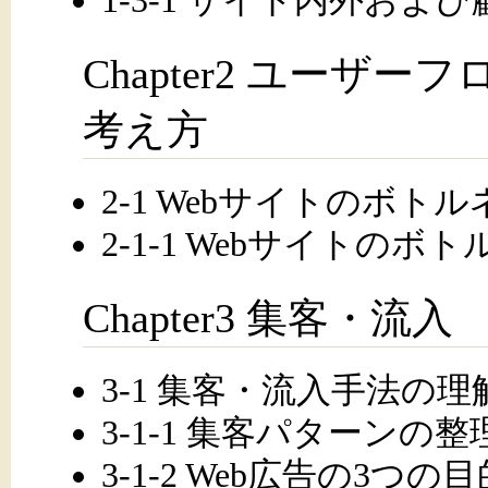
1-3-1 サイト内外およ
Chapter2 ユーザ
考え方
2-1 Webサイトのボト
2-1-1 Webサイトの
Chapter3 集客・流入
3-1 集客・流入手法の理
3-1-1 集客パターンの整
3-1-2 Web広告の3つ