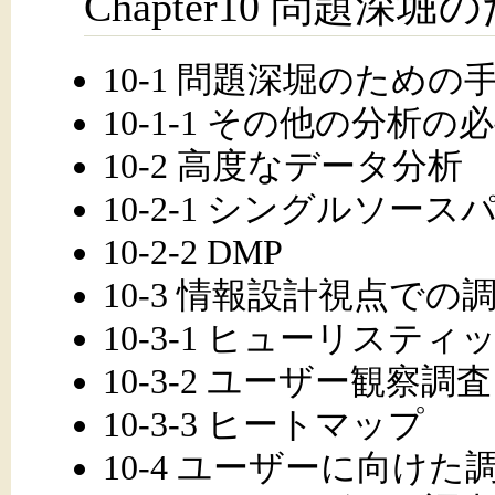
Chapter10 問題
10-1 問題深堀のための
10-1-1 その他の分析の
10-2 高度なデータ分析
10-2-1 シングルソース
10-2-2 DMP
10-3 情報設計視点での
10-3-1 ヒューリスティ
10-3-2 ユーザー観察調査
10-3-3 ヒートマップ
10-4 ユーザーに向けた