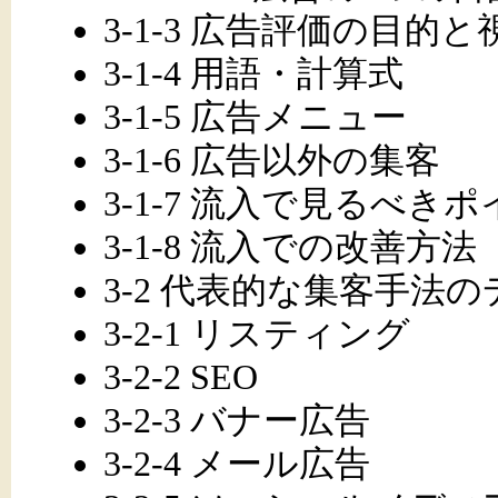
3-1-3 広告評価の目的と
3-1-4 用語・計算式
3-1-5 広告メニュー
3-1-6 広告以外の集客
3-1-7 流入で見るべき
3-1-8 流入での改善方法
3-2 代表的な集客手法
3-2-1 リスティング
3-2-2 SEO
3-2-3 バナー広告
3-2-4 メール広告