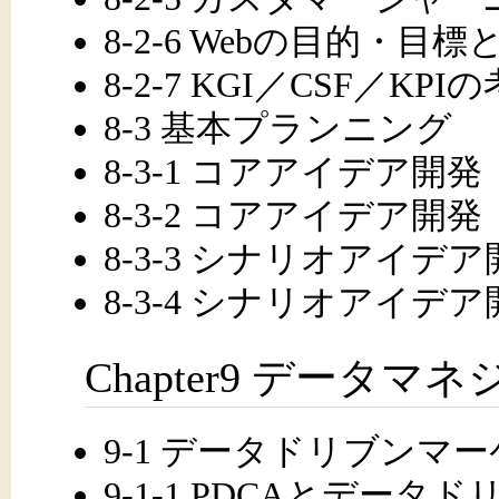
8-2-6 Webの目的・目標
8-2-7 KGI／CSF／KPI
8-3 基本プランニング
8-3-1 コアアイデア開
8-3-2 コアアイデア
8-3-3 シナリオアイ
8-3-4 シナリオアイ
Chapter9 データマ
9-1 データドリブンマ
9-1-1 PDCAとデー