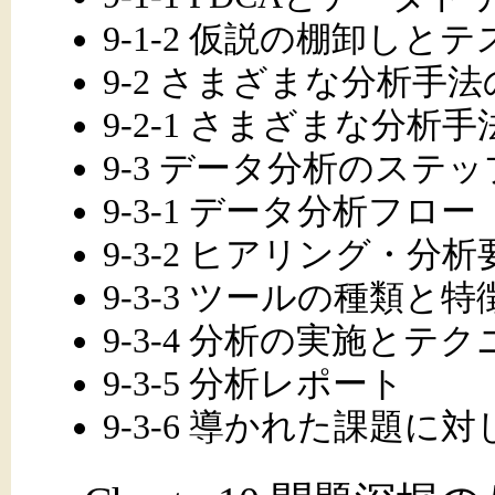
9-1-2 仮説の棚卸しと
9-2 さまざまな分析手
9-2-1 さまざまな分析手
9-3 データ分析のステッ
9-3-1 データ分析フロー
9-3-2 ヒアリング・分
9-3-3 ツールの種類と特
9-3-4 分析の実施とテ
9-3-5 分析レポート
9-3-6 導かれた課題