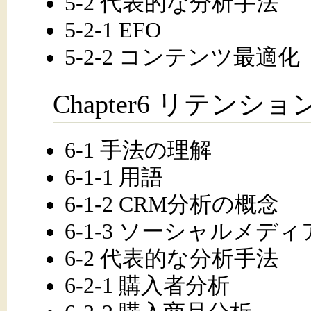
5-2 代表的な分析手法
5-2-1 EFO
5-2-2 コンテンツ最適化
Chapter6 リテン
6-1 手法の理解
6-1-1 用語
6-1-2 CRM分析の概念
6-1-3 ソーシャルメデ
6-2 代表的な分析手法
6-2-1 購入者分析