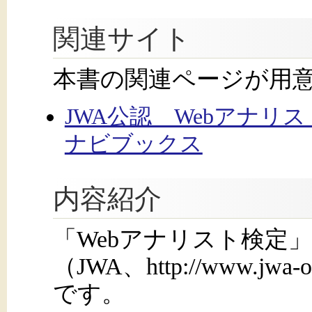
関連サイト
本書の関連ページが用
JWA公認 Webアナリ
ナビブックス
内容紹介
「Webアナリスト検定」
（JWA、http://www.j
です。