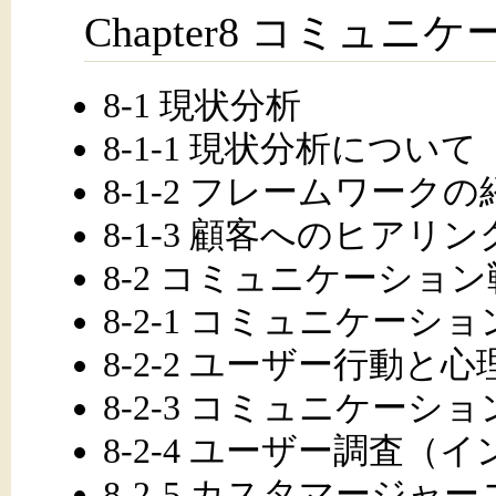
Chapter8 コミュ
8-1 現状分析
8-1-1 現状分析について
8-1-2 フレームワークの
8-1-3 顧客へのヒアリン
8-2 コミュニケーショ
8-2-1 コミュニケーシ
8-2-2 ユーザー行動と
8-2-3 コミュニケーシ
8-2-4 ユーザー調査
8-2-5 カスタマージャ