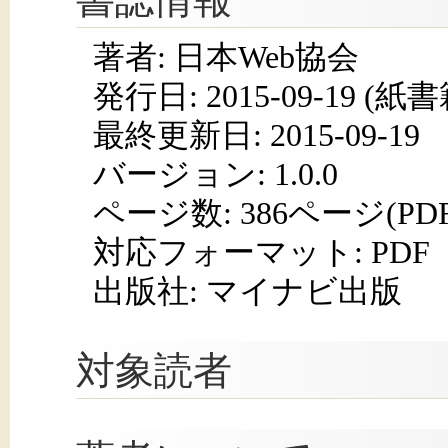
著者: 日本Web協会
発行日:
2015-09-19
(紙書籍
最終更新日: 2015-09-19
バージョン: 1.0.0
ページ数:
386ページ(PD
対応フォーマット:
PDF
出版社: マイナビ出版
対象読者