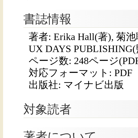
書誌情報
著者: Erika Hall(著),
UX DAYS PUBLISHING
ページ数:
248ページ(PD
対応フォーマット:
PDF
出版社: マイナビ出版
対象読者
著者について