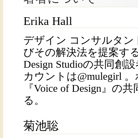
Erika Hall
デザイン コンサルタン
びその解決法を提案する専
Design Studioの共同創設
カウントは@mulegirl
『Voice of Design
る。
菊池聡