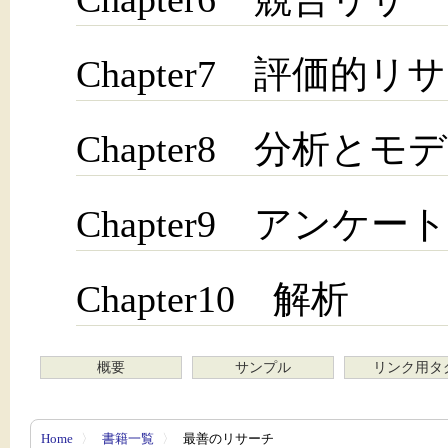
Chapter7 評価的リ
Chapter8 分析とモ
Chapter9 アンケート
Chapter10 解析
概要
サンプル
リンク用タ
Home
〉
書籍一覧
〉
最善のリサーチ