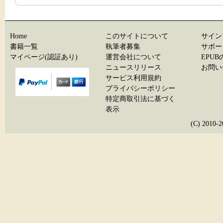
Home
このサイトについて
サイン
書籍一覧
執筆者募集
サポー
マイページ(認証あり)
運営会社について
EPU
ニュースリリース
お問い
サービス利用規約
プライバシーポリシー
特定商取引法に基づく
表示
(C) 20