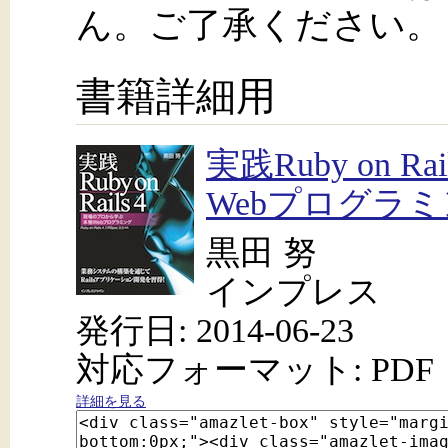
ん。ご了承ください。
書籍詳細用
実践Ruby on 
Webプログラ
黒田 努
インプレス
発行日: 2014-06-23
対応フォーマット: PDF
詳細を見る