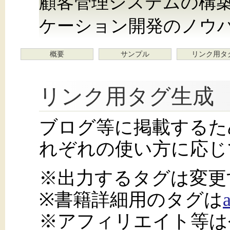
顧客管理システムの構築を
ケーション開発のノウ
概要
サンプル
リンク用タ
リンク用タグ生成
ブログ等に掲載するた
れぞれの使い方に応じ
※出力するタグは変更
※書籍詳細用のタグは
※アフィリエイト等は