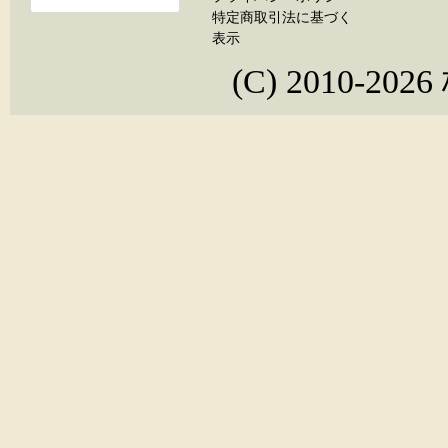
特定商取引法に基づく
表示
(C) 2010-