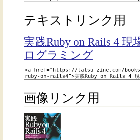
テキストリンク用
実践Ruby on Rails
ログラミング
画像リンク用